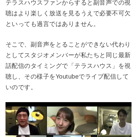
テラスハウスファンからすると副音声での視
聴はより楽しく放送を見るうえで必要不可欠
といっても過言ではありません。
そこで、副音声をとることができない代わり
としてスタジオメンバーが私たちと同じ最新
話配信のタイミングで「テラスハウス」を視
聴し、その様子をYoutubeでライブ配信して
いのです。