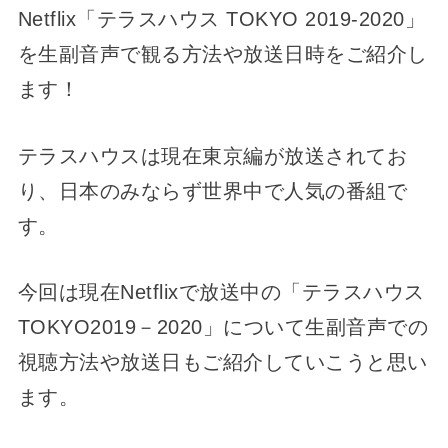
Netflix「テラスハウス TOKYO 2019-2020」
を生副音声で観る方法や放送日時をご紹介し
ます！
テラスハウスは現在東京編が放送されてお
り、日本のみならず世界中で人気の番組で
す。
今回は現在Netflixで放送中の「テラスハウス
TOKYO2019－2020」について生副音声での
視聴方法や放送日もご紹介していこうと思い
ます。