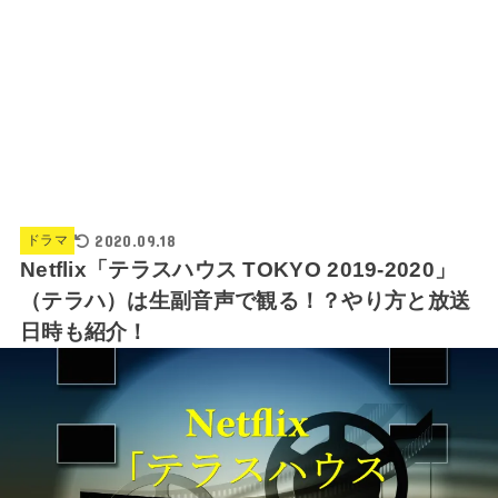
2020.09.18
ドラマ
Netflix「テラスハウス TOKYO 2019-2020」
（テラハ）は生副音声で観る！？やり方と放送
日時も紹介！