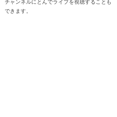
チャンネルにとんでライブを視聴することも
できます。