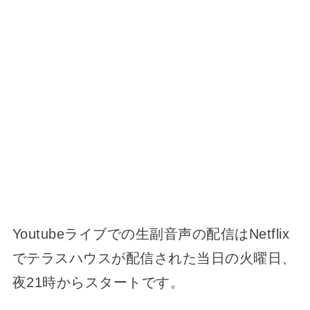
Youtubeライブでの生副音声の配信はNetflix
でテラスハウスが配信された当日の火曜日、
夜21時からスタートです。