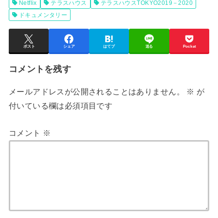
Netflix
テラスハウス
テラスハウスTOKYO2019－2020
ドキュメンタリー
ポスト
シェア
はてブ
送る
Pocket
コメントを残す
メールアドレスが公開されることはありません。
※
が
付いている欄は必須項目です
コメント
※