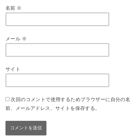
名前
※
メール
※
サイト
次回のコメントで使用するためブラウザーに自分の名
前、メールアドレス、サイトを保存する。