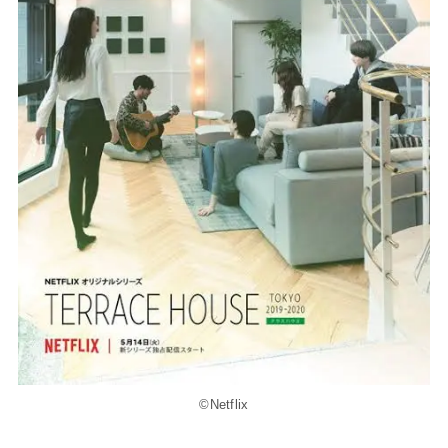
©Netflix