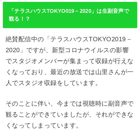
「テラスハウスTOKYO019－2020」は生副音声で
観る！？
絶賛配信中の「テラスハウスTOKYO2019－
2020」ですが、新型コロナウイルスの影響
でスタジオメンバーが集まって収録が行えな
くなっており、最近の放送では山里さんが一
人でスタジオ収録をしています。
そのことに伴い、今までは視聴時に副音声で
観ることができていましたが、それができな
くなってしまっています。