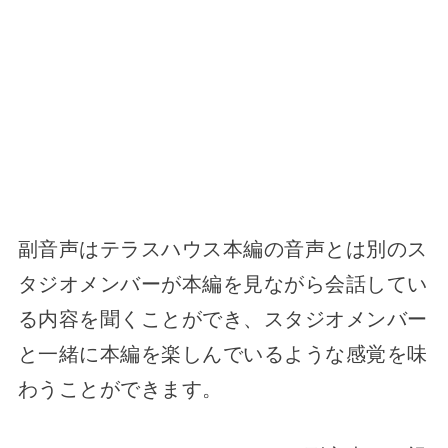
副音声はテラスハウス本編の音声とは別のス
タジオメンバーが本編を見ながら会話してい
る内容を聞くことができ、スタジオメンバー
と一緒に本編を楽しんでいるような感覚を味
わうことができます。