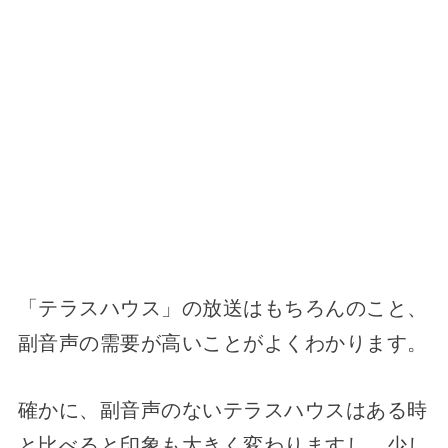
「テラスハウス」の放送はもちろんのこと、
副音声の需要が高いことがよくわかります。
確かに、副音声のないテラスハウスはある時
と比べると印象も大きく変わりますし、少し