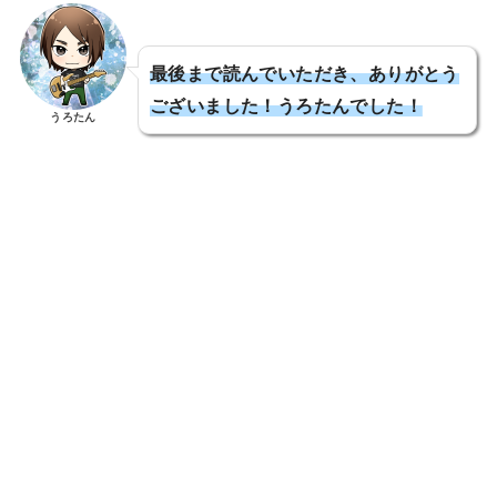
最後まで読んでいただき、ありがとう
ございました！うろたんでした！
うろたん