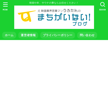
映画や本、サウナの事ならお任せください！
MENU
SEARCH
ホーム
運営者情報
プライバシーポリシー
問い合わせ