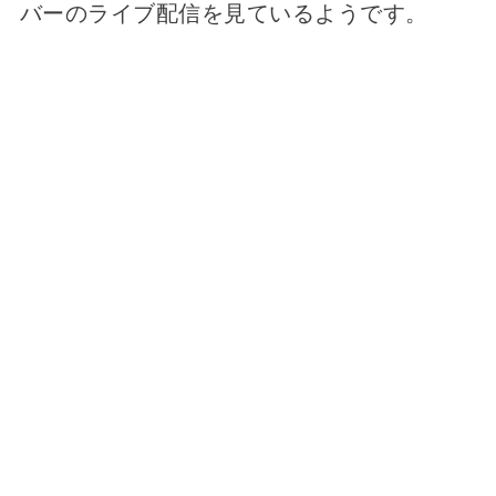
バーのライブ配信を見ているようです。