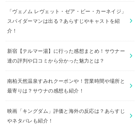
「ヴェノム レヴェット・ゼア・ビー・カーネイジ」
スパイダーマンは出る？あらすじやキャストを紹
介！
新宿【テルマー湯】に行った感想まとめ！サウナー
達の評判や口コミから分かった魅力とは？
南柏天然温泉すみれクーポンや！営業時間や場所と
最寄りは？サウナの感想も紹介！
映画「キングダム」評価と海外の反応は？あらすじ
やネタバレも紹介！