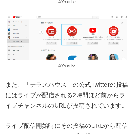
©Youtube
©Youtube
また、「テラスハウス」の公式Twitterの投稿
にはライブが配信される2時間ほど前からラ
イブチャンネルのURLが投稿されています。
ライブ配信開始時にその投稿のURLから配信