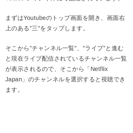
まずはYoutubeのトップ画面を開き、画面右
上のある”三”をタップします。
そこから”チャンネル一覧”、”ライブ”と進む
と現在ライブ配信されているチャンネル一覧
が表示されるので、そこから「Netflix
Japan」のチャンネルを選択すると視聴でき
ます。