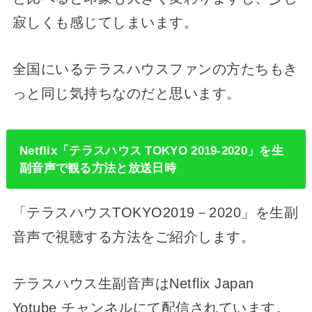
寂しくも感じてしまいます。
全国にいるテラスハウスファンの方たちもき
っと同じ気持ちなのだと思います。
Netflix「テラスハウス TOKYO 2019-2020」を生
副音声で観る方法と放送日時
「テラスハウスTOKYO2019－2020」を生副
音声で視聴する方法をご紹介します。
テラスハウス生副音声はNetflix Japan
Yotube チャンネルにて配信されています。