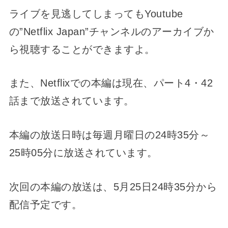
ライブを見逃してしまってもYoutube
の”Netflix Japan”チャンネルのアーカイブか
ら視聴することができますよ。
また、Netflixでの本編は現在、パート4・42
話まで放送されています。
本編の放送日時は毎週月曜日の24時35分～
25時05分に放送されています。
次回の本編の放送は、5月25日24時35分から
配信予定です。