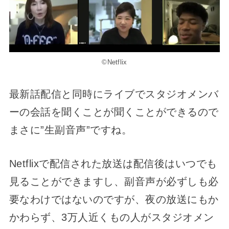
©Netflix
最新話配信と同時にライブでスタジオメンバ
ーの会話を聞くことが聞くことができるので
まさに”生副音声”ですね。
Netflixで配信された放送は配信後はいつでも
見ることができますし、副音声が必ずしも必
要なわけではないのですが、夜の放送にもか
かわらず、3万人近くもの人がスタジオメン