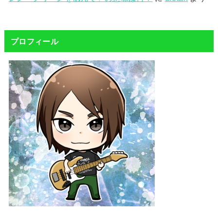
プロフィール