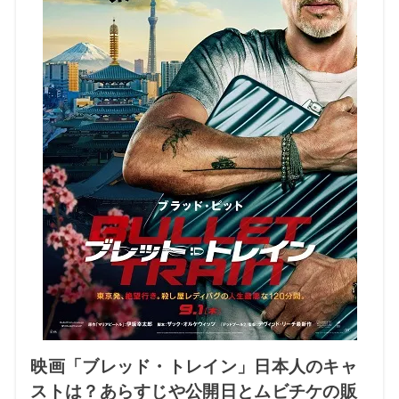
映画「ブレッド・トレイン」日本人のキャ
ストは？あらすじや公開日とムビチケの販