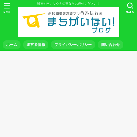
映画や本、サウナの事ならお任せください！
MENU
SEARCH
ホーム
運営者情報
プライバシーポリシー
問い合わせ