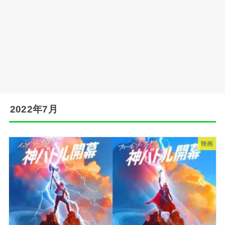
2022年7月
映画