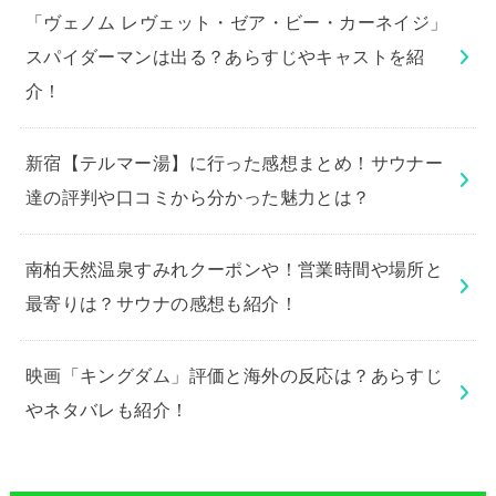
「ヴェノム レヴェット・ゼア・ビー・カーネイジ」
スパイダーマンは出る？あらすじやキャストを紹
介！
新宿【テルマー湯】に行った感想まとめ！サウナー
達の評判や口コミから分かった魅力とは？
南柏天然温泉すみれクーポンや！営業時間や場所と
最寄りは？サウナの感想も紹介！
映画「キングダム」評価と海外の反応は？あらすじ
やネタバレも紹介！