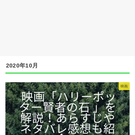
2020年10月
映画