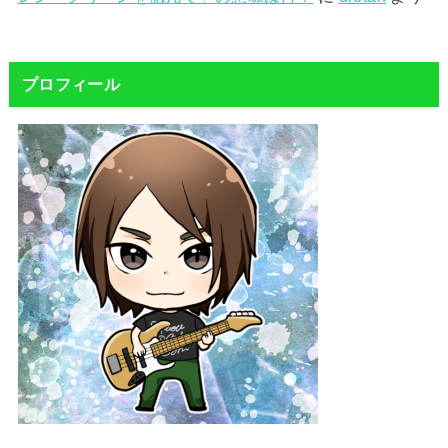
プロフィール