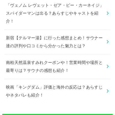
「ヴェノム レヴェット・ゼア・ビー・カーネイジ」
スパイダーマンは出る？あらすじやキャストを紹
介！
新宿【テルマー湯】に行った感想まとめ！サウナー
達の評判や口コミから分かった魅力とは？
南柏天然温泉すみれクーポンや！営業時間や場所と
最寄りは？サウナの感想も紹介！
映画「キングダム」評価と海外の反応は？あらすじ
やネタバレも紹介！