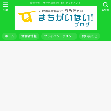
映画や本、サウナの事ならお任せください！
MENU
SEARCH
ホーム
運営者情報
プライバシーポリシー
問い合わせ