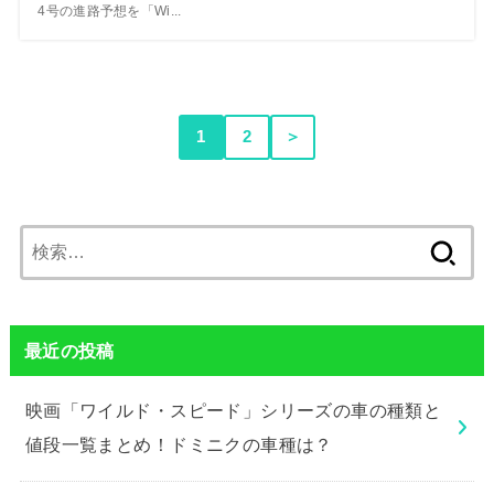
4号の進路予想を「Wi...
1
2
＞
検
索:
最近の投稿
映画「ワイルド・スピード」シリーズの車の種類と
値段一覧まとめ！ドミニクの車種は？