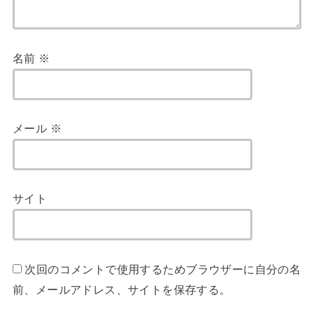
名前
※
メール
※
サイト
次回のコメントで使用するためブラウザーに自分の名
前、メールアドレス、サイトを保存する。