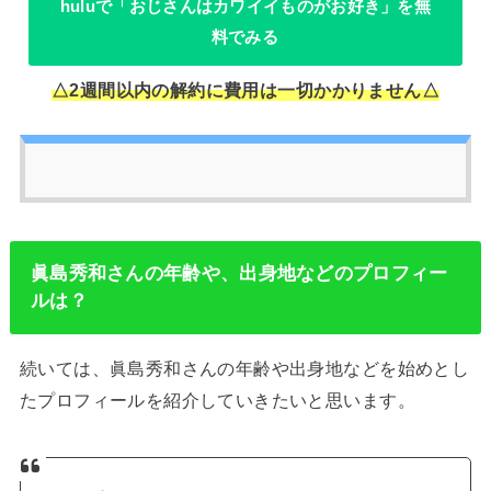
huluで「おじさんはカワイイものがお好き」を無
料でみる
△2週間以内の解約に費用は一切かかりません△
眞島秀和さんの年齢や、出身地などのプロフィー
ルは？
続いては、眞島秀和さんの年齢や出身地などを始めとし
たプロフィールを紹介していきたいと思います。