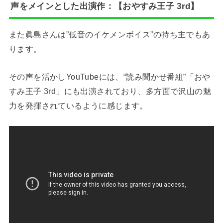
声をメインとした出演作：【おやすみ王子 3rd】
また眞島さんは”低音のイケメンボイス”の持ち主でもあ
ります。
その声を活かしYouTubeには、“読み聞かせ番組”「おや
すみ王子 3rd」にも出演されており、多方面で沢山の魅
力を発揮されているように感じます。