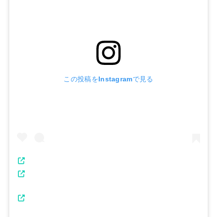
この投稿をInstagramで見る