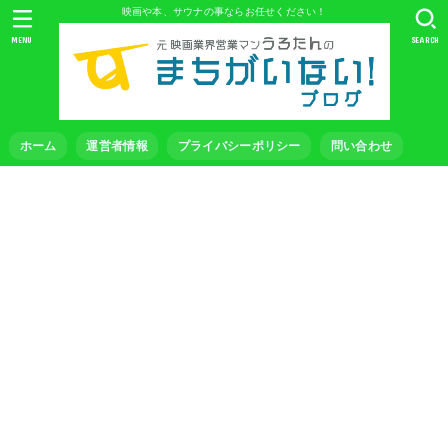
映画や本、サウナの事ならお任せください！
MENU
SEARCH
ホーム
運営者情報
プライバシーポリシー
問い合わせ