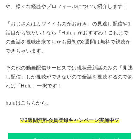
や、様々な経歴やプロフィールについて紹介します！
「おじさんはカワイイものがお好き」の見逃し配信や1
話目から観たい！なら「Hulu」がおすすめ！これまで
の全話を視聴出来てしかも最初の2週間は無料で視聴が
できちゃいます。
その他の動画配信サービスでは現状最新話のみの「見逃
し配信」しか視聴ができないので全話を視聴するのであ
れば「Hulu」一択です！
huluはこちらから。
▽2週間無料会員登録キャンペーン実施中▽