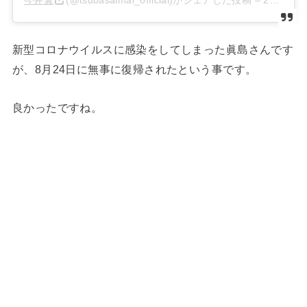
新型コロナウイルスに感染をしてしまった眞島さんです
が、8月24日に無事に復帰されたという事です。
良かったですね。