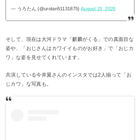
— うろたん (@urotan51131875)
August 25, 2020
そして、現在は大河ドラマ「麒麟がくる」での真面目な
姿や、「おじさんはカワイイものがお好き」で「おじカ
ワ」な姿を見せてくれています。
共演している今井翼さんのインスタでは2人揃って「お
じカワ」な写真も。