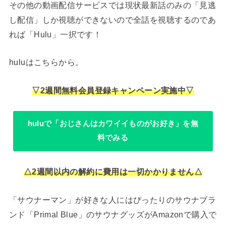
その他の動画配信サービスでは現状最新話のみの「見逃
し配信」しか視聴ができないので全話を視聴するのであ
れば「Hulu」一択です！
huluはこちらから。
▽2週間無料会員登録キャンペーン実施中▽
huluで「おじさんはカワイイものがお好き」を無
料でみる
△2週間以内の解約に費用は一切かかりません△
「サウナーマン」が好きな人にはぴったりのサウナブラ
ンド「Primal Blue」のサウナグッズがAmazonで購入で