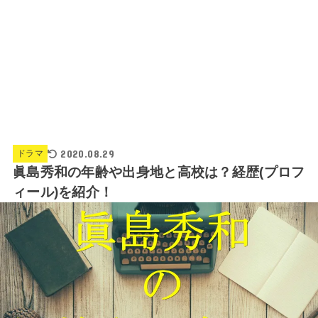
2020.08.29
ドラマ
眞島秀和の年齢や出身地と高校は？経歴(プロフ
ィール)を紹介！