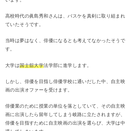
高校時代の眞島秀和さんは、バスケを真剣に取り組まれ
ていたそうです。
当時は夢はなく、俳優になるとも考えてなかったそうで
す。
大学は
国士舘大学
法学部に進学します。
しかし、俳優を目指し俳優学校に通いだした中、自主映
画の出演オファーを受けます。
俳優業のために授業の単位を落としていて、その自主映
画に出演したら留年してしまう岐路に立たされますが、
俳優を目指すために自主映画の出演を選らび、大学は中