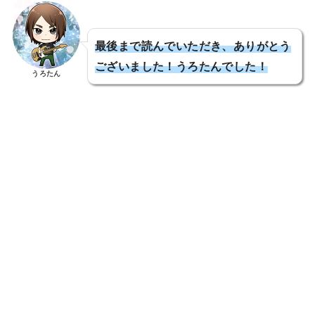
最後まで読んでいただき、ありがとう
ございました！うろたんでした！
うろたん