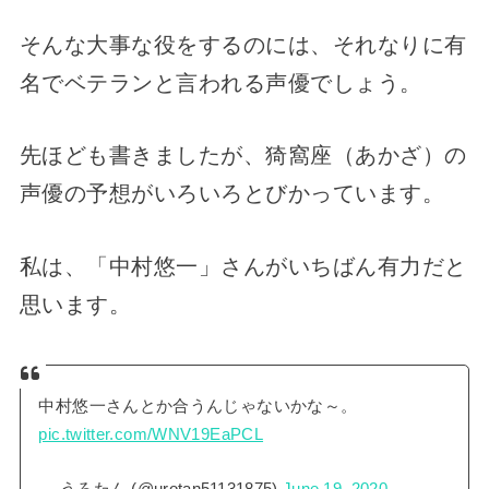
そんな大事な役をするのには、それなりに有
名でベテランと言われる声優でしょう。
先ほども書きましたが、猗窩座（あかざ）の
声優の予想がいろいろとびかっています。
私は、「中村悠一」さんがいちばん有力だと
思います。
中村悠一さんとか合うんじゃないかな～。
pic.twitter.com/WNV19EaPCL