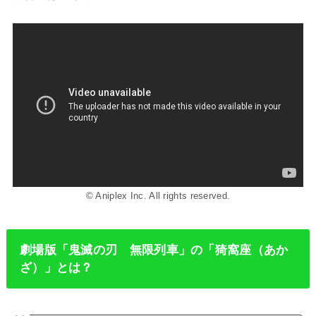
© Aniplex Inc. All rights reserved.
劇場版「鬼滅の刃 無限列車」の「猗窩座（あか
ざ）」とは？