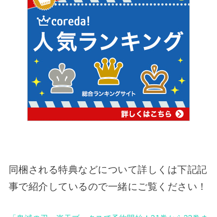
同梱される特典などについて詳しくは下記記
事で紹介しているので一緒にご覧ください！