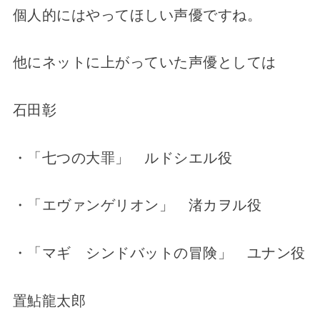
個人的にはやってほしい声優ですね。
他にネットに上がっていた声優としては
石田彰
・「七つの大罪」 ルドシエル役
・「エヴァンゲリオン」 渚カヲル役
・「マギ シンドバットの冒険」 ユナン役
置鮎龍太郎