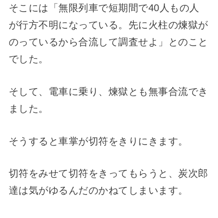
そこには「無限列車で短期間で40人もの人
が行方不明になっている。先に火柱の煉獄が
のっているから合流して調査せよ」とのこと
でした。
そして、電車に乗り、煉獄とも無事合流でき
ました。
そうすると車掌が切符をきりにきます。
切符をみせて切符をきってもらうと、炭次郎
達は気がゆるんだのかねてしまいます。