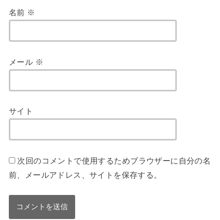
名前
※
メール
※
サイト
次回のコメントで使用するためブラウザーに自分の名
前、メールアドレス、サイトを保存する。