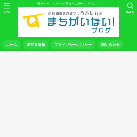
映画や本、サウナの事ならお任せください！
MENU
SEARCH
ホーム
運営者情報
プライバシーポリシー
問い合わせ