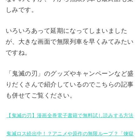
しみです。
いろいろあって延期になってしまいました
が、大きな画面で無限列車を早くみてみたい
ですね。
「鬼滅の刃」のグッズやキャンペーンなど盛
りだくさんで紹介しているのでこちらの記事
も併せてご覧ください。
【鬼滅の刃】漫画全巻電子書籍で無料試し読みする方法
鬼滅ロス続出中！？アニメや原作の無限ループ？「煉獄