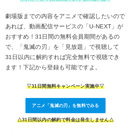
劇場版までの内容をアニメで確認したいので
あれば、動画配信サービスの「U-NEXT」が
おすすめ！31日間の無料会員期間があるの
で、「鬼滅の刃」を「見放題」で視聴して
31日以内に解約すれば完全無料で視聴でき
ます！下記から登録も可能ですよ。
▽31日間無料キャンペーン実施中▽
アニメ「鬼滅の刃」を無料でみる
△31日間以内の解約で料金は発生しません△