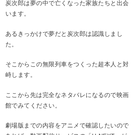
炭次郎は夢の中で亡くなった家族たちと出会
います。
あるきっかけで夢だと炭次郎は認識しまし
た。
そこからこの無限列車をつくった超本人と対
峙します。
ここから先は完全なネタバレになるので映画
館でみてください。
劇場版までの内容をアニメで確認したいので