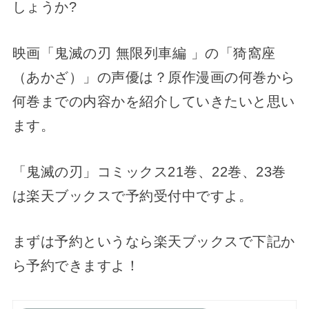
しょうか?
映画「鬼滅の刃 無限列車編 」の「猗窩座
（あかざ）」の声優は？原作漫画の何巻から
何巻までの内容かを紹介していきたいと思い
ます。
「鬼滅の刃」コミックス21巻、22巻、23巻
は楽天ブックスで予約受付中ですよ。
まずは予約というなら楽天ブックスで下記か
ら予約できますよ！