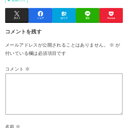
ポスト
シェア
はてブ
送る
Pocket
コメントを残す
メールアドレスが公開されることはありません。
※
が
付いている欄は必須項目です
コメント
※
名前
※