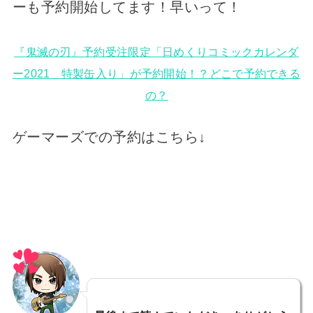
ーも予約開始してます！早いって！
『鬼滅の刃』予約受注限定「日めくりコミックカレンダ
ー2021 特製缶入り」が予約開始！？どこで予約できる
の？
ゲーマーズでの予約はこちら↓