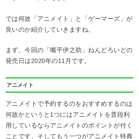
では何故「アニメイト」と「ゲーマーズ」が
良いのか紹介していきますね。
まず、今回の「嘴平伊之助」ねんどろいどの
発売日は2020年の11月です。
アニメイト
アニメイトで予約するのをおすすめするのは
何故かというと1つにはアニメイトを普段利
用しているならアニメイトのポイントが付く
ことです、そしてもう一つがアニメイト特典