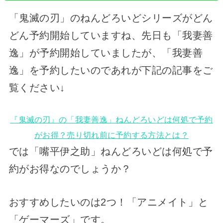
「鬼滅の刃」のねんどろいどシリーズがどん
どん予約開始していますね、先日も「我妻善
逸」が予約開始していましたが、「我妻善
逸」を予約したいのであれが下記の記事をご
覧ください↓
『鬼滅の刃』の「我妻善逸」ねんどろいどは何処で予約
がお得？売り切れ前に予約する方法とは？
では「嘴平伊之助」ねんどろいどは何処で予
約がお得なのでしょうか？
おすすめしたいのは2つ！「アニメイト」と
「ゲーマーズ」です。