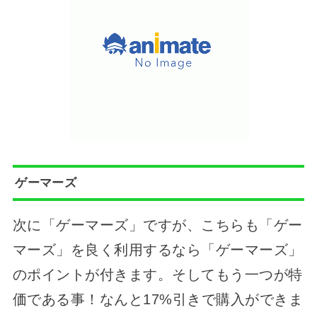
ゲーマーズ
次に「ゲーマーズ」ですが、こちらも「ゲー
マーズ」を良く利用するなら「ゲーマーズ」
のポイントが付きます。そしてもう一つが特
価である事！なんと17%引きで購入ができま