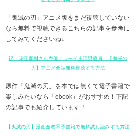
「鬼滅の刃」アニメ版をまだ視聴していない
なら無料で視聴できるこちらの記事を参考に
してみてくださいね↓
祝！花江夏樹さん声優アワード主演男優賞！【鬼滅の
刃】アニメ全話無料視聴する方法
原作「鬼滅の刃」を本では無くて電子書籍で
楽しみたいなら「ebook」がおすすめ！下記
の記事でも紹介しています！
【鬼滅の刃】漫画全巻電子書籍で無料試し読みする方法