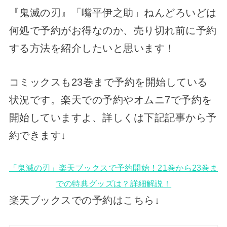
『鬼滅の刃』「嘴平伊之助」ねんどろいどは
何処で予約がお得なのか、売り切れ前に予約
する方法を紹介したいと思います！
コミックスも23巻まで予約を開始している
状況です。楽天での予約やオムニ7で予約を
開始していますよ、詳しくは下記記事から予
約できます↓
「鬼滅の刃」楽天ブックスで予約開始！21巻から23巻ま
での特典グッズは？詳細解説！
楽天ブックスでの予約はこちら↓