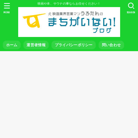
映画や本、サウナの事ならお任せください！
MENU
SEARCH
ホーム
運営者情報
プライバシーポリシー
問い合わせ