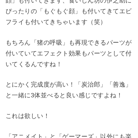
顔」も付いてきます、食いしん坊の伊之助に
ぴったりの「もぐもぐ顔」も付いてきてエビ
フライも付いてきちゃいます（笑）
もちろん「猪の呼吸」も再現できるパーツが
付いていてエフェクト効果もパーツとして付
いてくるんですね！
とにかく完成度が高い！「炭治郎」「善逸」
と一緒に3体並べると良い感じですよね！
これは欲しい！
「アニメイト」と「ゲーマーズ」以外にも楽