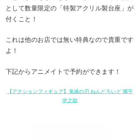
として数量限定の「特製アクリル製台座」が
付くこと！
これは他のお店では無い特典なので貴重です
よ！
下記からアニメイトで予約ができます！
【アクションフィギュア】鬼滅の刃 ねんどろいど 嘴平
伊之助