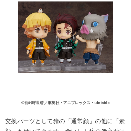
©吾峠呼世晴／集英社・アニプレックス・ufotable
交換パーツとして猪の「通常顔」の他に「素