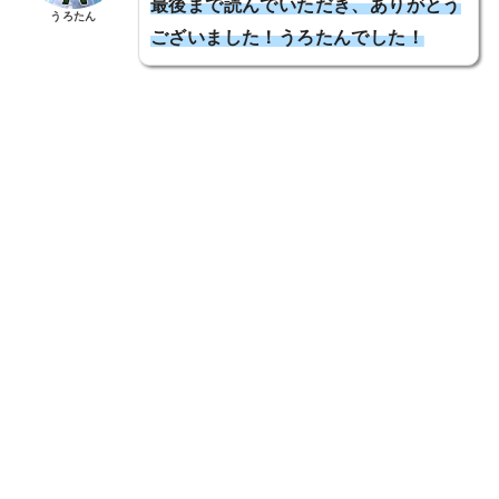
最後まで読んでいただき、ありがとう
うろたん
ございました！うろたんでした！