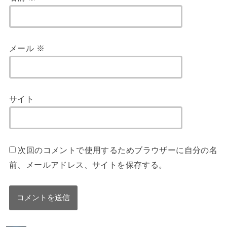
メール
※
サイト
次回のコメントで使用するためブラウザーに自分の名
前、メールアドレス、サイトを保存する。