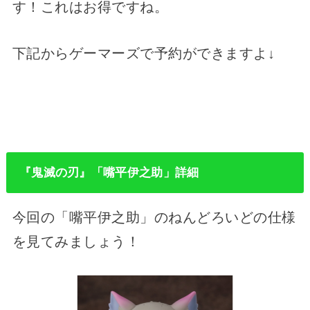
す！これはお得ですね。
下記からゲーマーズで予約ができますよ↓
『鬼滅の刃』「嘴平伊之助」詳細
今回の「嘴平伊之助」のねんどろいどの仕様
を見てみましょう！