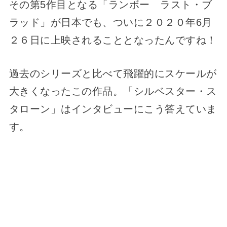
その第5作目となる「ランボー ラスト・ブ
ラッド」が日本でも、ついに２０２０年6月
２６日に上映されることとなったんですね！
過去のシリーズと比べて飛躍的にスケールが
大きくなったこの作品。「シルベスター・ス
タローン」はインタビューにこう答えていま
す。