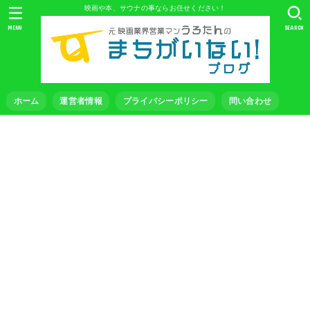
映画や本、サウナの事ならお任せください！
MENU
SEARCH
ホーム
運営者情報
プライバシーポリシー
問い合わせ