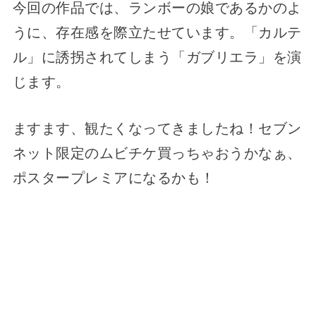
今回の作品では、ランボーの娘であるかのよ
うに、存在感を際立たせています。「カルテ
ル」に誘拐されてしまう「ガブリエラ」を演
じます。
ますます、観たくなってきましたね！セブン
ネット限定のムビチケ買っちゃおうかなぁ、
ポスタープレミアになるかも！