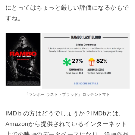
にとってはちょっと厳しい評価になるかもで
すね。
「ランボー ラスト・ブラッド」ロッテントマト
IMDｂの方はどうでしょうか？IMDbとは、
Amazonから提供されているインターネット
上での映画のデータベースになり、洋画作品