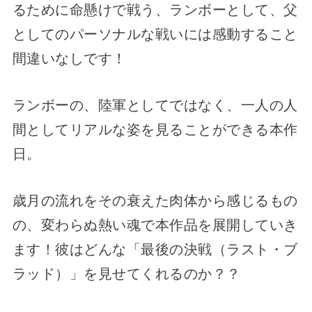
るために命懸けで戦う、ランボーとして、父
としてのパーソナルな戦いには感動すること
間違いなしです！
ランボーの、陸軍としてではなく、一人の人
間としてリアルな姿を見ることができる本作
日。
歳月の流れをその衰えた肉体から感じるもの
の、変わらぬ熱い魂で本作品を展開していき
ます！彼はどんな「最後の決戦（ラスト・ブ
ラッド）」を見せてくれるのか？？