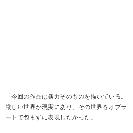
「今回の作品は暴力そのものを描いている。
厳しい世界が現実にあり、その世界をオブラ
ートで包まずに表現したかった。