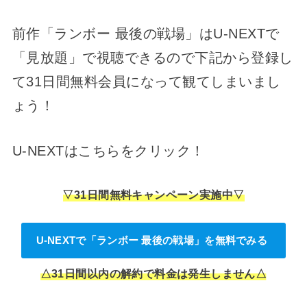
前作「ランボー 最後の戦場」はU-NEXTで
「見放題」で視聴できるので下記から登録し
て31日間無料会員になって観てしまいまし
ょう！
U-NEXTはこちらをクリック！
▽31日間無料キャンペーン実施中▽
U-NEXTで「ランボー 最後の戦場」を無料でみる
△31日間以内の解約で料金は発生しません△