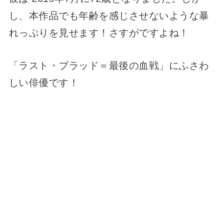
し、本作品でも年齢を感じさせないような暴
れっぷりを見せます！さすがですよね！
「ラスト・ブラッド＝最後の血戦」にふさわ
しい俳優です！