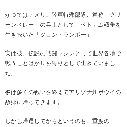
かつてはアメリカ陸軍特殊部隊、通称「グリ
ーンベレー」の兵士として、ベトナム戦争を
生き抜いた「ジョン・ランボー」。
実は彼、伝説の戦闘マシンとして世界各地で
戦うことばかりを誇りとして生きていまし
た。
彼は多くの戦いを終えてアリゾナ州ボウイの
故郷に帰ってきます。
しかし帰還してからというのも、重度の