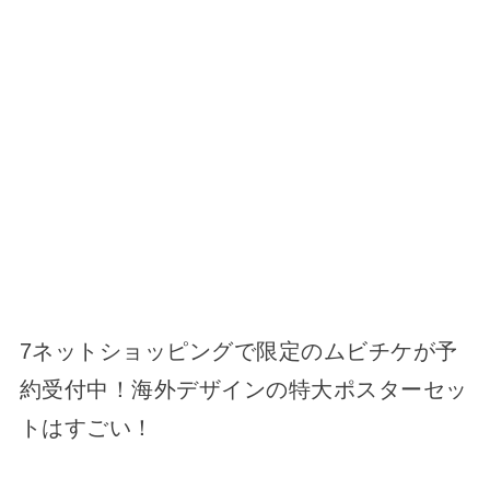
7ネットショッピングで限定のムビチケが予
約受付中！海外デザインの特大ポスターセッ
トはすごい！