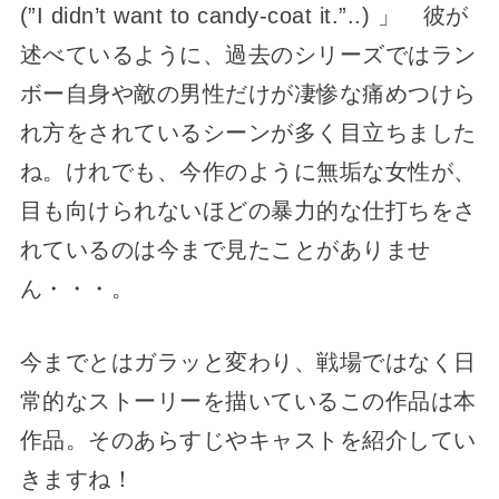
(”I didn’t want to candy-coat it.”..) 」 彼が
述べているように、過去のシリーズではラン
ボー自身や敵の男性だけが凄惨な痛めつけら
れ方をされているシーンが多く目立ちました
ね。けれでも、今作のように無垢な女性が、
目も向けられないほどの暴力的な仕打ちをさ
れているのは今まで見たことがありませ
ん・・・。
今までとはガラッと変わり、戦場ではなく日
常的なストーリーを描いているこの作品は本
作品。そのあらすじやキャストを紹介してい
きますね！