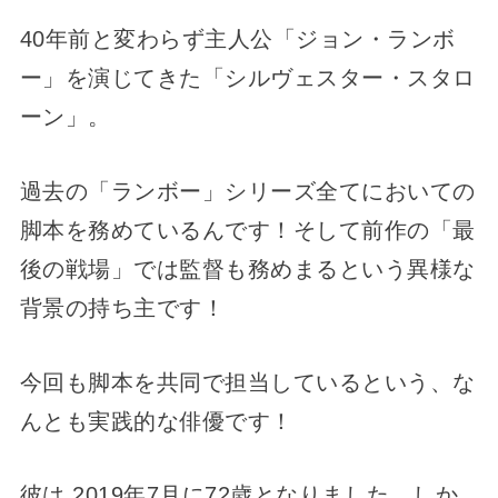
40年前と変わらず主人公「ジョン・ランボ
ー」を演じてきた「シルヴェスター・スタロ
ーン」。
過去の「ランボー」シリーズ全てにおいての
脚本を務めているんです！そして前作の「最
後の戦場」では監督も務めまるという異様な
背景の持ち主です！
今回も脚本を共同で担当しているという、な
んとも実践的な俳優です！
彼は 2019年7月に72歳となりました。しか