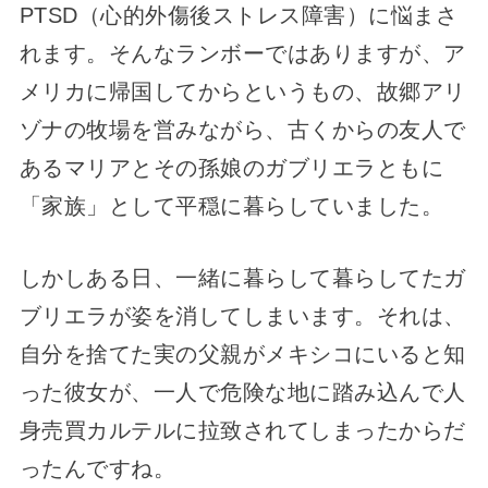
PTSD（心的外傷後ストレス障害）に悩まさ
れます。そんなランボーではありますが、ア
メリカに帰国してからというもの、故郷アリ
ゾナの牧場を営みながら、古くからの友人で
あるマリアとその孫娘のガブリエラともに
「家族」として平穏に暮らしていました。
しかしある日、一緒に暮らして暮らしてたガ
ブリエラが姿を消してしまいます。それは、
自分を捨てた実の父親がメキシコにいると知
った彼女が、一人で危険な地に踏み込んで人
身売買カルテルに拉致されてしまったからだ
ったんですね。