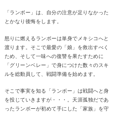
「ランボー」は、自分の注意が足りなかった
とかなり後悔をします。
怒りに燃えるランボーは単身でメキシコへと
渡ります。そこで最愛の「娘」を救出すべく
ため、そして一味への復讐を果たすために
「グリーンベレー」で身につけた数々のスキ
ルを総動員して、戦闘準備を始めます。
そこで事実を知る「ランボー」は戦闘へと身
を投じていきますが・・・。天涯孤独だであ
ったランボーが初めて手にした「家族」を守