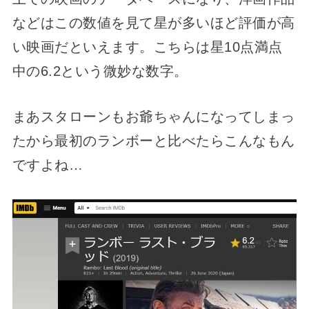
などはこの数値を見て星が多いほど評価が高
い映画だといえます。こちらは星10点満点
中の6.2という微妙な数字。
まあスタローンもお爺ちゃんになってしまっ
たから最初のランボーと比べたらこんなもん
ですよね…