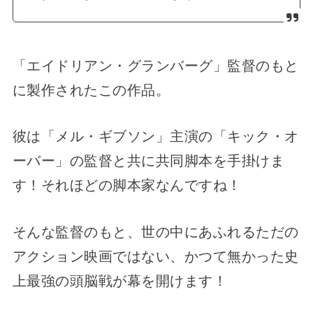
「エイドリアン・グランバーグ」監督のもと
に製作されたこの作品。
彼は「メル・ギブソン」主演の「キック・オ
ーバー」の監督と共に共同脚本を手掛けま
す！それほどの脚本家なんですね！
そんな監督のもと、世の中にあふれるただの
アクション映画ではない、かつて無かった史
上最強の頭脳戦が幕を開けます！