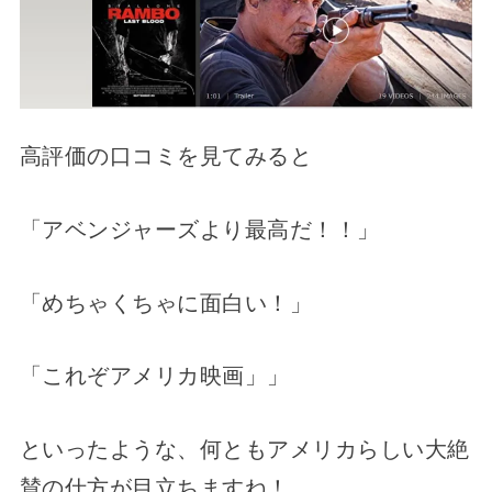
高評価の口コミを見てみると
「アベンジャーズより最高だ！！」
「めちゃくちゃに面白い！」
「これぞアメリカ映画」」
といったような、何ともアメリカらしい大絶
賛の仕方が目立ちますね！