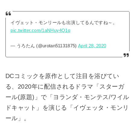
イヴェット・モンリールも出演してるんですね～。
pic.twitter.com/1aNHuy4Q1q
— うろたん (@urotan51131875)
April 28, 2020
DCコミックを原作として注目を浴びてい
る、2020年に配信されるドラマ「スターガ
ール(原題)」で「ヨランダ・モンテス/ワイル
ドキャット」を演じる「イヴェッタ・モンリ
ール」。