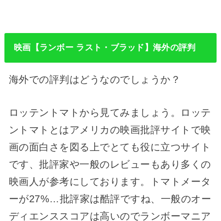
映画【ランボー ラスト・ブラッド】海外の評判
海外での評判はどうなのでしょうか？
ロッテントマトから見てみましょう。ロッテ
ントマトとはアメリカの映画批評サイトで映
画の面白さを図る上でとても役に立つサイト
です、批評家や一般のレビューもあり多くの
映画人が参考にしております。トマトメータ
ーが27%…批評家は酷評ですね、一般のオー
ディエンススコアは高いのでランボーマニア