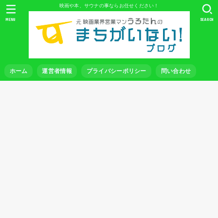
映画や本、サウナの事ならお任せください！
MENU
SEARCH
ホーム
運営者情報
プライバシーポリシー
問い合わせ