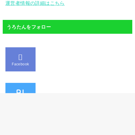
運営者情報の詳細はこちら
うろたんをフォロー
Facebook
B!
Hatebu