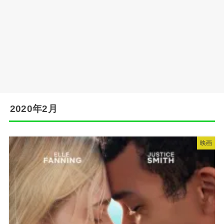
2020年2月
映画