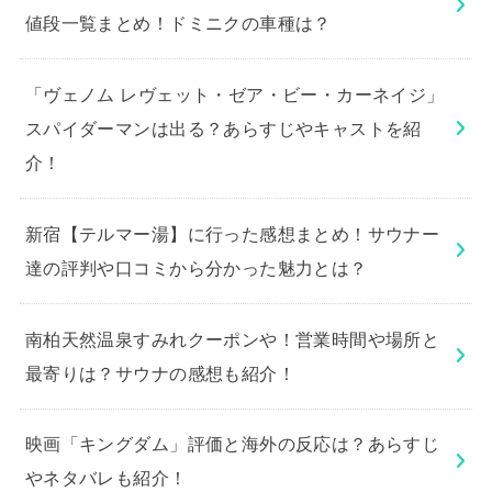
値段一覧まとめ！ドミニクの車種は？
「ヴェノム レヴェット・ゼア・ビー・カーネイジ」
スパイダーマンは出る？あらすじやキャストを紹
介！
新宿【テルマー湯】に行った感想まとめ！サウナー
達の評判や口コミから分かった魅力とは？
南柏天然温泉すみれクーポンや！営業時間や場所と
最寄りは？サウナの感想も紹介！
映画「キングダム」評価と海外の反応は？あらすじ
やネタバレも紹介！