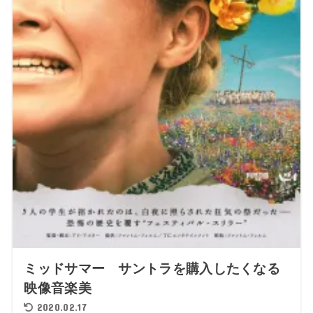
ミッドサマー サントラを購入したくなる
映像音楽美
2020.02.17