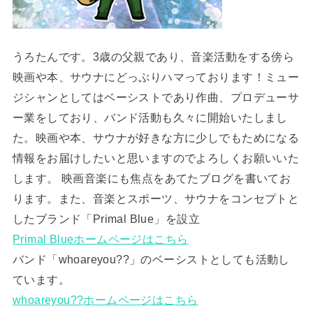
うろたんです。3歳の父親であり、音楽活動をする傍ら
映画や本、サウナにどっぷりハマっております！ミュー
ジシャンとしてはベーシストであり作曲、プロデューサ
ー業をしており、バンド活動も久々に開始いたしまし
た。映画や本、サウナが好きな方に少しでもためになる
情報をお届けしたいと思いますのでよろしくお願いいた
します。 映画音楽にも焦点をあてたブログを書いてお
ります。また、音楽とスポーツ、サウナをコンセプトと
したブランド「Primal Blue」を設立
Primal Blueホームページはこちら
バンド「whoareyou??」のベーシストとしても活動し
ています。
whoareyou??ホームページはこちら