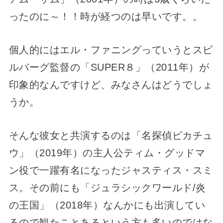
ったのに～！！時が経つのは早いです。。
個人的にはエル・ファニングっていうとスピ
ルバーグ監督の「SUPER８」（2011年）が
印象的なんですけど、みなさんはどうでしょ
うか。
そんな彼女と共演するのは「名探偵ピカチュ
ウ」（2019年）の主人公ティム・グッドマ
ン役で一躍有名になったジャスティス・スミ
ス。その前にも「ジュラシックワールド/炎
の王国」（2018年）なんかにも出演してい
るので観たことあるという方も多いのではな