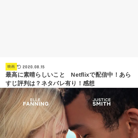
2020.08.15
映画
最高に素晴らしいこと Netflixで配信中！あら
すじ評判は？ネタバレ有り！感想