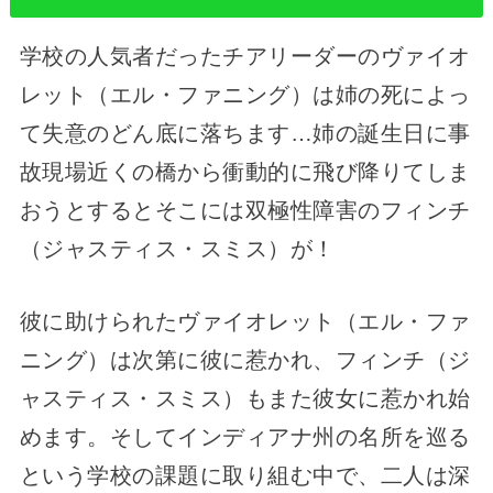
学校の人気者だったチアリーダーのヴァイオ
レット（エル・ファニング）は姉の死によっ
て失意のどん底に落ちます…姉の誕生日に事
故現場近くの橋から衝動的に飛び降りてしま
おうとするとそこには双極性障害のフィンチ
（ジャスティス・スミス）が！
彼に助けられたヴァイオレット（エル・ファ
ニング）は次第に彼に惹かれ、フィンチ（ジ
ャスティス・スミス）もまた彼女に惹かれ始
めます。そしてインディアナ州の名所を巡る
という学校の課題に取り組む中で、二人は深