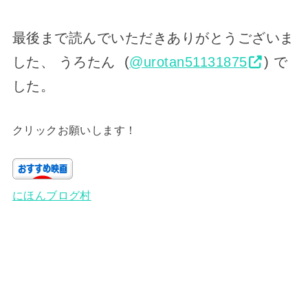
最後まで読んでいただきありがとうございま
した、 うろたん (
@urotan51131875
) で
した。
クリックお願いします！
にほんブログ村