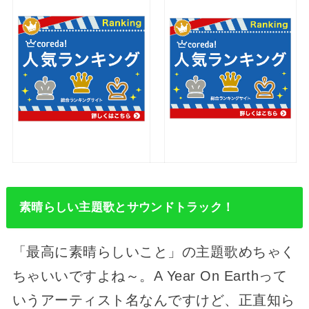
素晴らしい主題歌とサウンドトラック！
「最高に素晴らしいこと」の主題歌めちゃく
ちゃいいですよね～。A Year On Earthって
いうアーティスト名なんですけど、正直知ら