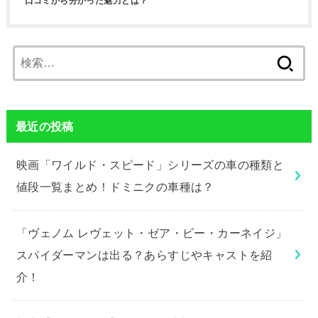
口コミから分かった魅力とは？
検
索:
最近の投稿
映画「ワイルド・スピード」シリーズの車の種類と
値段一覧まとめ！ドミニクの車種は？
「ヴェノム レヴェット・ゼア・ビー・カーネイジ」
スパイダーマンは出る？あらすじやキャストを紹
介！