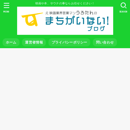
映画や本、サウナの事ならお任せください！
MENU
SEARCH
ホーム
運営者情報
プライバシーポリシー
問い合わせ