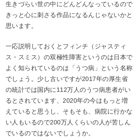
生きづらい世の中にどんどんなっているので
きっと心に刺さる作品になるんじゃないかと
思います。
一応説明しておくとフィンチ（ジャスティ
ス・スミス）の双極性障害というのは日本で
よく知られているのは「うつ病」という名称
でしょう。少し古いですが2017年の厚生省
の統計では国内に112万人のうつ病患者がい
るとされています、2020年の今はもっと増
えていると思うし、そもそも、病院に行かな
い人もいるので200万人くらいの人が苦しん
でいるのではないでしょうか。