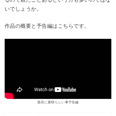
いでしょうか。
作品の概要と予告編はこちらです。
最高に素晴らしい事予告編