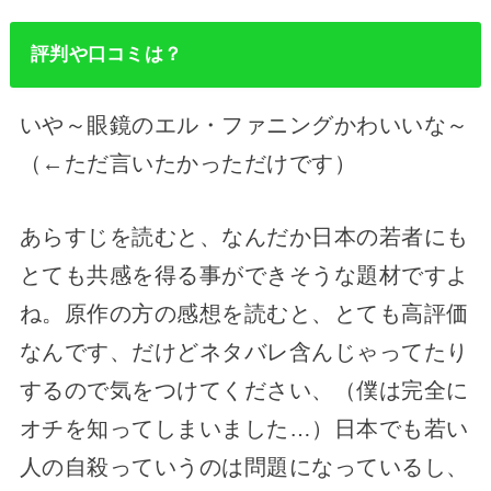
評判や口コミは？
いや～眼鏡のエル・ファニングかわいいな～
（←ただ言いたかっただけです）
あらすじを読むと、なんだか日本の若者にも
とても共感を得る事ができそうな題材ですよ
ね。原作の方の感想を読むと、とても高評価
なんです、だけどネタバレ含んじゃってたり
するので気をつけてください、（僕は完全に
オチを知ってしまいました…）日本でも若い
人の自殺っていうのは問題になっているし、