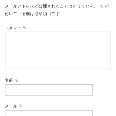
メールアドレスが公開されることはありません。
※
が
付いている欄は必須項目です
コメント
※
名前
※
メール
※