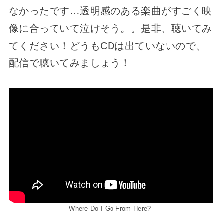
なかったです…透明感のある楽曲がすごく映
像に合っていて泣けそう。。是非、聴いてみ
てください！どうもCDは出ていないので、
配信で聴いてみましょう！
Where Do I Go From Here?