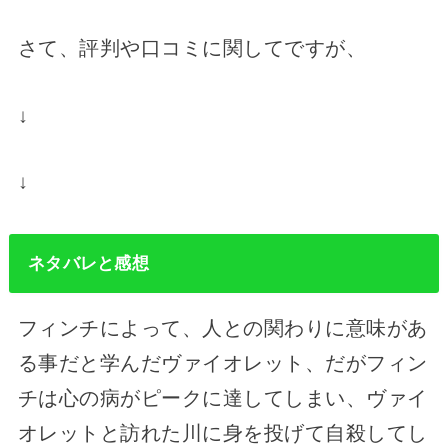
さて、評判や口コミに関してですが、
↓
↓
ネタバレと感想
フィンチによって、人との関わりに意味があ
る事だと学んだヴァイオレット、だがフィン
チは心の病がピークに達してしまい、ヴァイ
オレットと訪れた川に身を投げて自殺してし