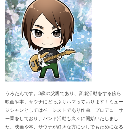
うろたんです。3歳の父親であり、音楽活動をする傍ら
映画や本、サウナにどっぷりハマっております！ミュー
ジシャンとしてはベーシストであり作曲、プロデューサ
ー業をしており、バンド活動も久々に開始いたしまし
た。映画や本、サウナが好きな方に少しでもためになる