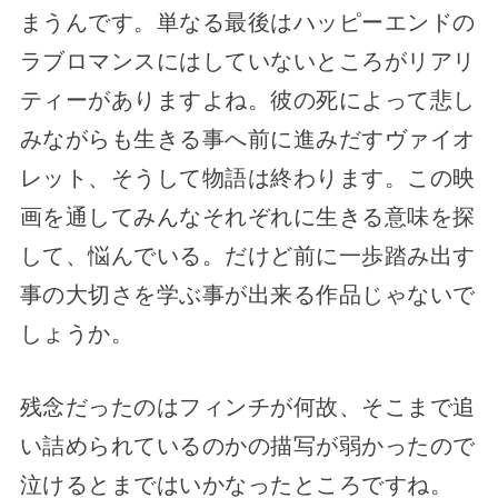
まうんです。単なる最後はハッピーエンドの
ラブロマンスにはしていないところがリアリ
ティーがありますよね。彼の死によって悲し
みながらも生きる事へ前に進みだすヴァイオ
レット、そうして物語は終わります。この映
画を通してみんなそれぞれに生きる意味を探
して、悩んでいる。だけど前に一歩踏み出す
事の大切さを学ぶ事が出来る作品じゃないで
しょうか。
残念だったのはフィンチが何故、そこまで追
い詰められているのかの描写が弱かったので
泣けるとまではいかなったところですね。