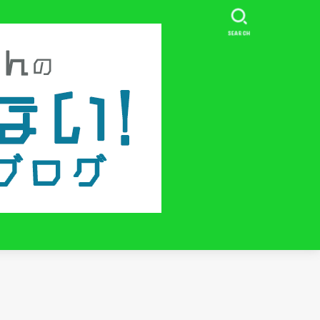
SEARCH