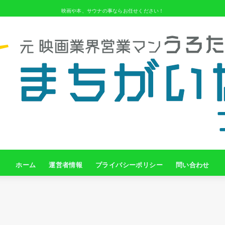
映画や本、サウナの事ならお任せください！
ホーム
運営者情報
プライバシーポリシー
問い合わせ