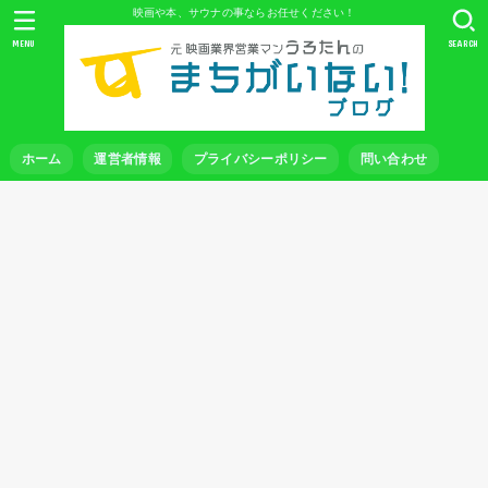
映画や本、サウナの事ならお任せください！
MENU
SEARCH
ホーム
運営者情報
プライバシーポリシー
問い合わせ