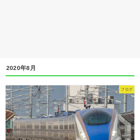
2020年8月
ブログ