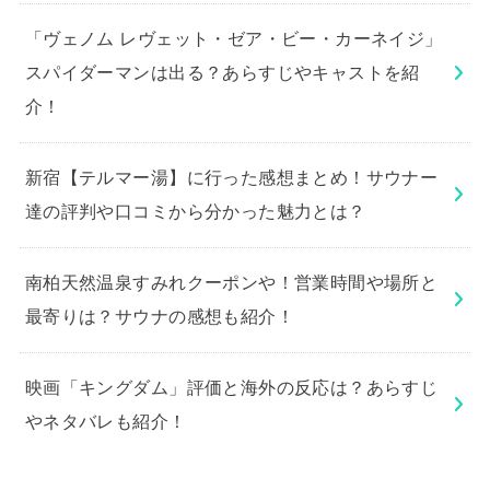
「ヴェノム レヴェット・ゼア・ビー・カーネイジ」
スパイダーマンは出る？あらすじやキャストを紹
介！
新宿【テルマー湯】に行った感想まとめ！サウナー
達の評判や口コミから分かった魅力とは？
南柏天然温泉すみれクーポンや！営業時間や場所と
最寄りは？サウナの感想も紹介！
映画「キングダム」評価と海外の反応は？あらすじ
やネタバレも紹介！