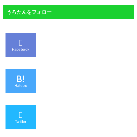
うろたんをフォロー
Facebook
B!
Hatebu
Twitter