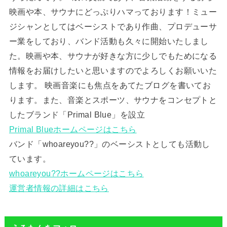
映画や本、サウナにどっぷりハマっております！ミュー
ジシャンとしてはベーシストであり作曲、プロデューサ
ー業をしており、バンド活動も久々に開始いたしまし
た。映画や本、サウナが好きな方に少しでもためになる
情報をお届けしたいと思いますのでよろしくお願いいた
します。 映画音楽にも焦点をあてたブログを書いてお
ります。また、音楽とスポーツ、サウナをコンセプトと
したブランド「Primal Blue」を設立
Primal Blueホームページはこちら
バンド「whoareyou??」のベーシストとしても活動し
ています。
whoareyou??ホームページはこちら
運営者情報の詳細はこちら