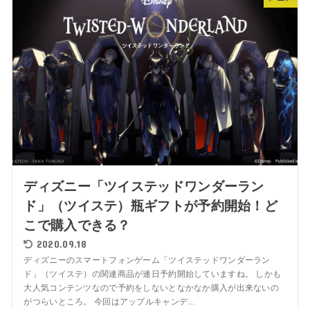
ディズニー「ツイステッドワンダーラン
ド」（ツイステ）瓶ギフトが予約開始！ど
こで購入できる？
2020.09.18
ディズニーのスマートフォンゲーム「ツイステッドワンダーラン
ド」（ツイステ）の関連商品が連日予約開始していますね。 しかも
大人気コンテンツなので予約をしないとなかなか購入が出来ないの
がつらいところ。 今回はアップルキャンデ...