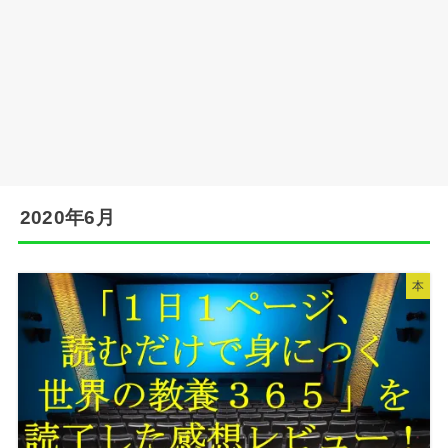
2020年6月
本