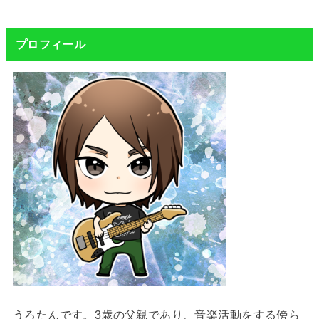
プロフィール
うろたんです。3歳の父親であり、音楽活動をする傍ら