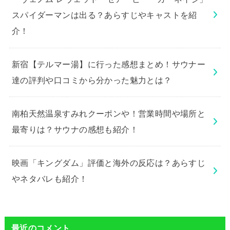
スパイダーマンは出る？あらすじやキャストを紹
介！
新宿【テルマー湯】に行った感想まとめ！サウナー
達の評判や口コミから分かった魅力とは？
南柏天然温泉すみれクーポンや！営業時間や場所と
最寄りは？サウナの感想も紹介！
映画「キングダム」評価と海外の反応は？あらすじ
やネタバレも紹介！
最近のコメント