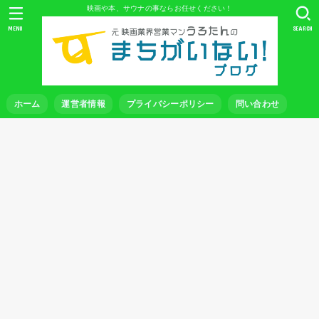
映画や本、サウナの事ならお任せください！
MENU
SEARCH
ホーム
運営者情報
プライバシーポリシー
問い合わせ