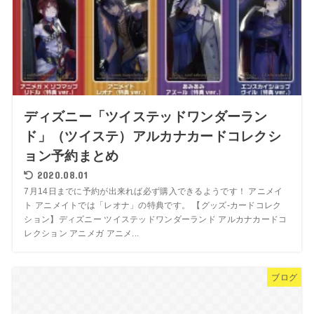
ディズニー「ツイステッドワンダーラン
ド」（ツイステ）アルカナカードコレクシ
ョン予約まとめ
2020.08.01
7月14日までに予約が出来れば必ず購入できるようです！ アニメイ
ト アニメイトでは「レオナ」の特典です。 【グッズ-カードコレク
ション】ディズニー ツイステッドワンダーランド アルカナカードコ
レクション アニメガ アニメ...
ブログ