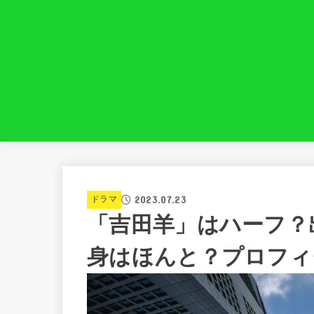
2023.07.23
ドラマ
「吉田羊」はハーフ？
身はほんと？プロフィ