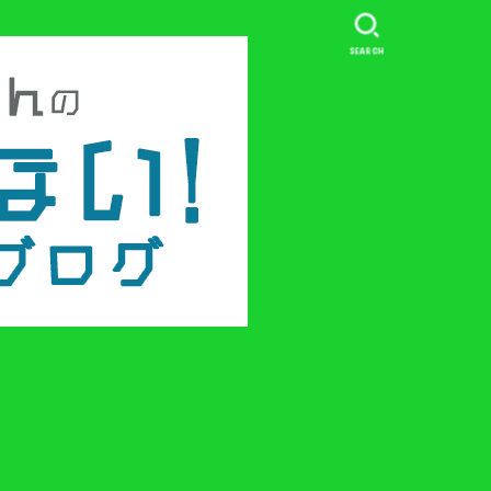
SEARCH