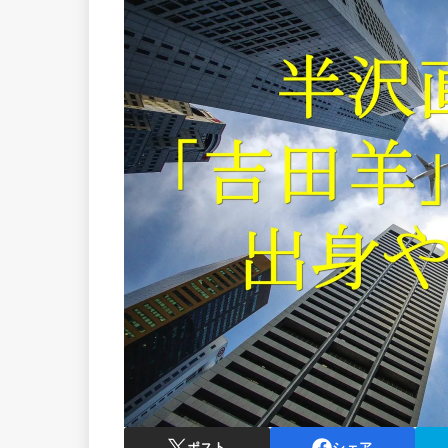
ポスト
シェア