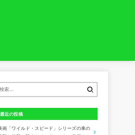
検
索:
最近の投稿
映画「ワイルド・スピード」シリーズの車の