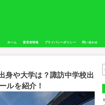
ホーム
運営者情報
プライバシーポリシー
問い合わせ
出身や大学は？諏訪中学校出
ールを紹介！