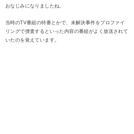
おなじみになりましたね。
当時のTV番組の特番とかで、未解決事件をプロファイ
リングで捜査するといった内容の番組がよく放送されて
いたのを覚えています。