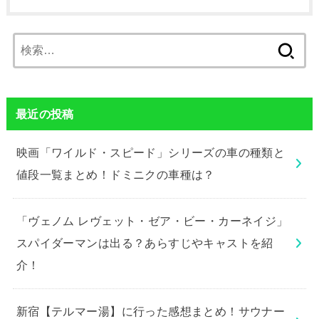
検
索:
最近の投稿
映画「ワイルド・スピード」シリーズの車の種類と
値段一覧まとめ！ドミニクの車種は？
「ヴェノム レヴェット・ゼア・ビー・カーネイジ」
スパイダーマンは出る？あらすじやキャストを紹
介！
新宿【テルマー湯】に行った感想まとめ！サウナー