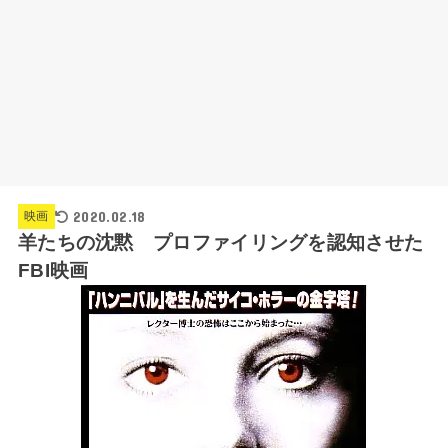
2020.02.18
映画
羊たちの沈黙 プロファイリングを認知させた
FBI映画