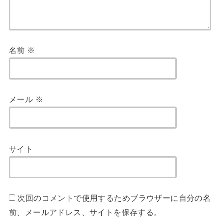
名前
※
メール
※
サイト
次回のコメントで使用するためブラウザーに自分の名
前、メールアドレス、サイトを保存する。