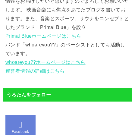
情報をお届けしたいと思いますのでよろしくお願いいた
します。 映画音楽にも焦点をあてたブログを書いてお
ります。また、音楽とスポーツ、サウナをコンセプトと
したブランド「Primal Blue」を設立
Primal Blueホームページはこちら
バンド「whoareyou??」のベーシストとしても活動し
ています。
whoareyou??ホームページはこちら
運営者情報の詳細はこちら
うろたんをフォロー
Facebook