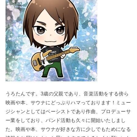
うろたんです。3歳の父親であり、音楽活動をする傍ら
映画や本、サウナにどっぷりハマっております！ミュー
ジシャンとしてはベーシストであり作曲、プロデューサ
ー業をしており、バンド活動も久々に開始いたしまし
た。映画や本、サウナが好きな方に少しでもためになる