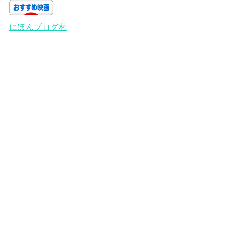
にほんブログ村