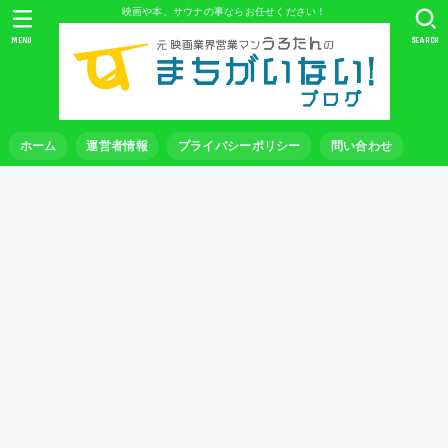
映画や本、サウナの事ならお任せください！
MENU
SEARCH
ホーム
運営者情報
プライバシーポリシー
問い合わせ