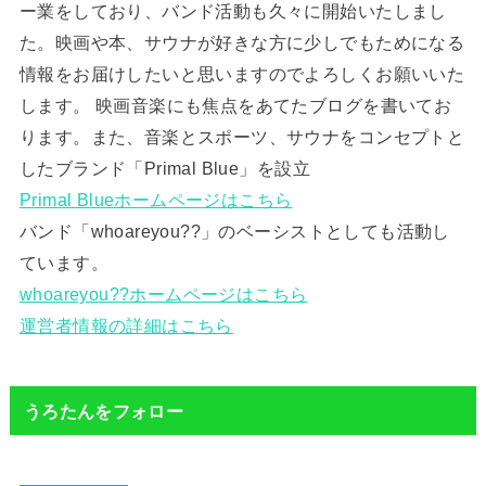
ー業をしており、バンド活動も久々に開始いたしまし
た。映画や本、サウナが好きな方に少しでもためになる
情報をお届けしたいと思いますのでよろしくお願いいた
します。 映画音楽にも焦点をあてたブログを書いてお
ります。また、音楽とスポーツ、サウナをコンセプトと
したブランド「Primal Blue」を設立
Primal Blueホームページはこちら
バンド「whoareyou??」のベーシストとしても活動し
ています。
whoareyou??ホームページはこちら
運営者情報の詳細はこちら
うろたんをフォロー