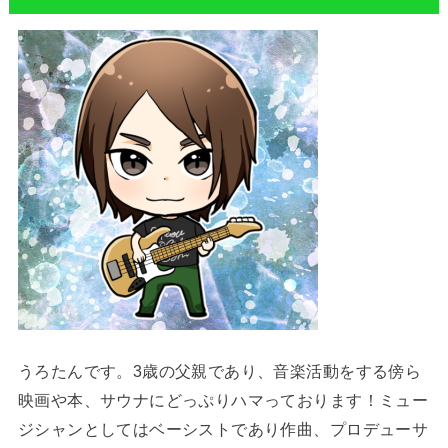
うろたんです。3歳の父親であり、音楽活動をする傍ら
映画や本、サウナにどっぷりハマっております！ミュー
ジシャンとしてはベーシストであり作曲、プロデューサ