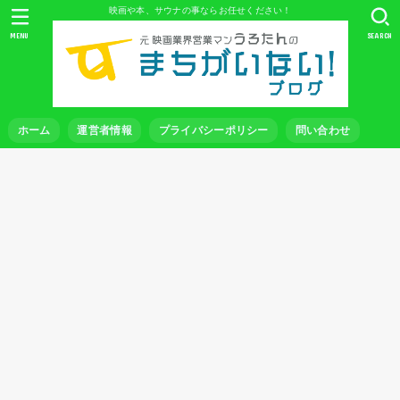
映画や本、サウナの事ならお任せください！
MENU
SEARCH
ホーム
運営者情報
プライバシーポリシー
問い合わせ