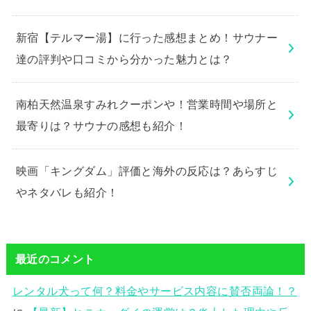
新宿【テルマー湯】に行った感想まとめ！サウナー
達の評判や口コミから分かった魅力とは？
南柏天然温泉すみれクーポンや！営業時間や場所と
最寄りは？サウナの感想も紹介！
映画「キングダム」評価と海外の反応は？あらすじ
やネタバレも紹介！
最近のコメント
レンタル犬って何？料金やサービス内容に賛否両論！？