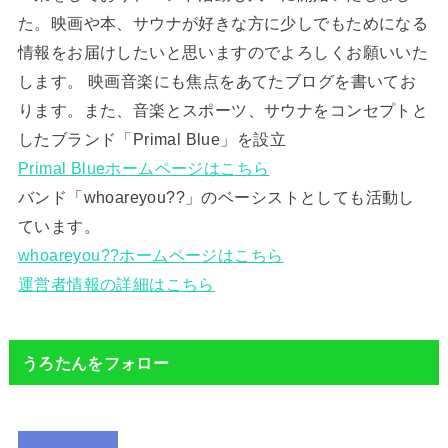
た。映画や本、サウナが好きな方に少しでもためになる
情報をお届けしたいと思いますのでよろしくお願いいた
します。 映画音楽にも焦点をあてたブログを書いてお
ります。また、音楽とスポーツ、サウナをコンセプトと
したブランド「Primal Blue」を設立
Primal Blueホームページはこちら
バンド「whoareyou??」のベーシストとしても活動し
ています。
whoareyou??ホームページはこちら
運営者情報の詳細はこちら
うろたんをフォロー