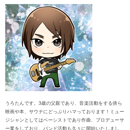
うろたんです。3歳の父親であり、音楽活動をする傍ら
映画や本、サウナにどっぷりハマっております！ミュー
ジシャンとしてはベーシストであり作曲、プロデューサ
ー業をしており、バンド活動も久々に開始いたしまし