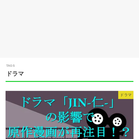
ドラマ
ドラマ