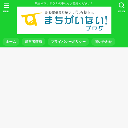
映画や本、サウナの事ならお任せください！
MENU
SEARCH
ホーム
運営者情報
プライバシーポリシー
問い合わせ