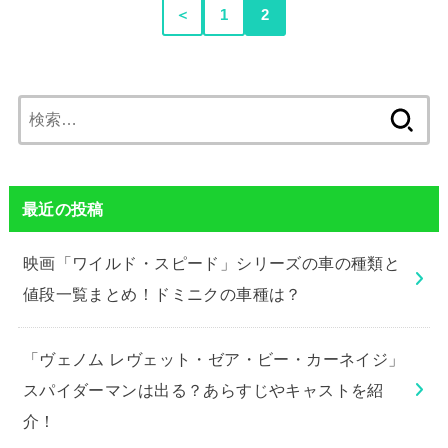
＜
1
2
検
索:
最近の投稿
映画「ワイルド・スピード」シリーズの車の種類と
値段一覧まとめ！ドミニクの車種は？
「ヴェノム レヴェット・ゼア・ビー・カーネイジ」
スパイダーマンは出る？あらすじやキャストを紹
介！