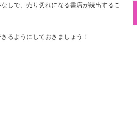
いなしで、売り切れになる書店が続出するこ
できるようにしておきましょう！