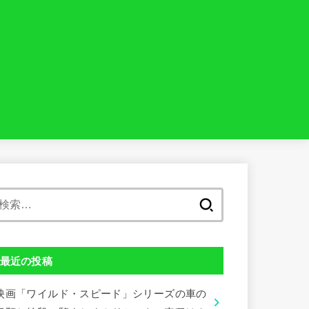
検
索:
最近の投稿
映画「ワイルド・スピード」シリーズの車の