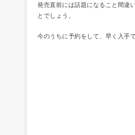
発売直前には話題になること間違
とでしょう。
今のうちに予約をして、早く入手