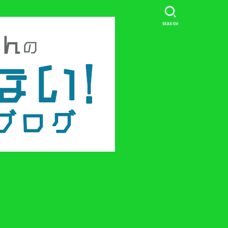
SEARCH