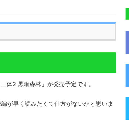
編「三体2 黒暗森林」が発売予定です。
続編が早く読みたくて仕方がないかと思いま