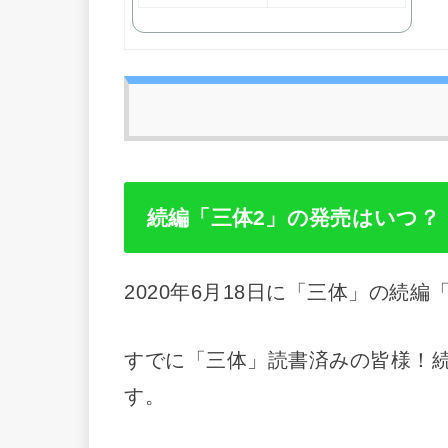
続編「三体2」の発売はいつ？
2020年6月18日に「三体」の続
すでに「三体」読書済みの皆様！
す。