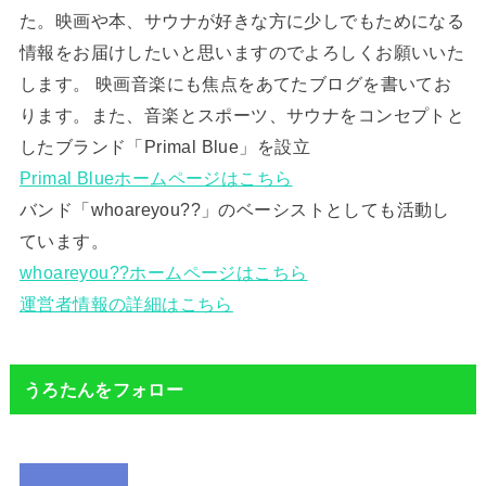
た。映画や本、サウナが好きな方に少しでもためになる
情報をお届けしたいと思いますのでよろしくお願いいた
します。 映画音楽にも焦点をあてたブログを書いてお
ります。また、音楽とスポーツ、サウナをコンセプトと
したブランド「Primal Blue」を設立
Primal Blueホームページはこちら
バンド「whoareyou??」のベーシストとしても活動し
ています。
whoareyou??ホームページはこちら
運営者情報の詳細はこちら
うろたんをフォロー