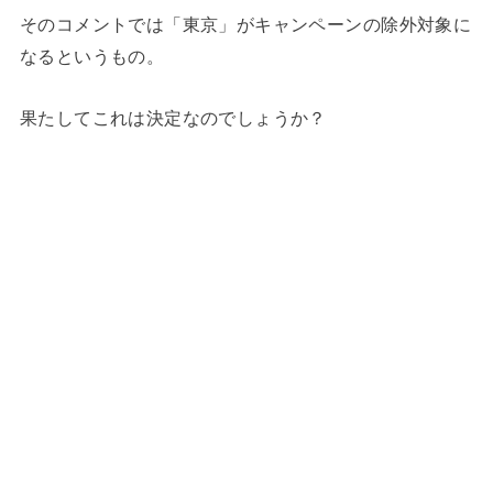
そのコメントでは「東京」がキャンペーンの除外対象に
なるというもの。
果たしてこれは決定なのでしょうか？