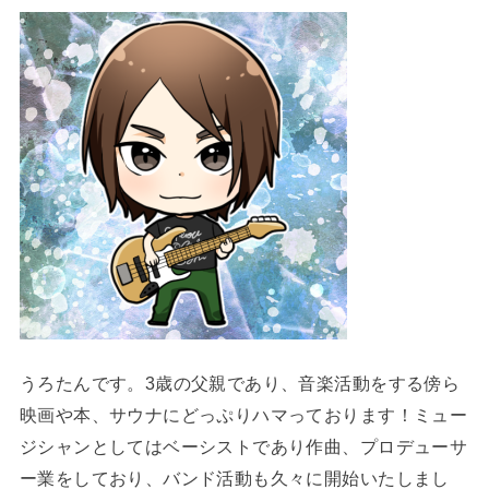
うろたんです。3歳の父親であり、音楽活動をする傍ら
映画や本、サウナにどっぷりハマっております！ミュー
ジシャンとしてはベーシストであり作曲、プロデューサ
ー業をしており、バンド活動も久々に開始いたしまし