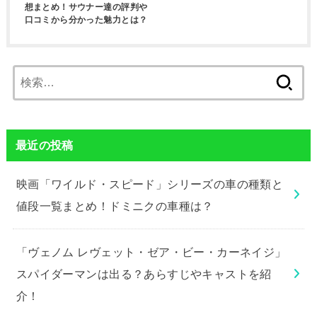
想まとめ！サウナー達の評判や
口コミから分かった魅力とは？
検
索:
最近の投稿
映画「ワイルド・スピード」シリーズの車の種類と
値段一覧まとめ！ドミニクの車種は？
「ヴェノム レヴェット・ゼア・ビー・カーネイジ」
スパイダーマンは出る？あらすじやキャストを紹
介！