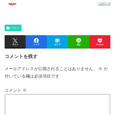
ブログ
ポスト
シェア
はてブ
送る
Pocket
コメントを残す
メールアドレスが公開されることはありません。
※
が
付いている欄は必須項目です
コメント
※