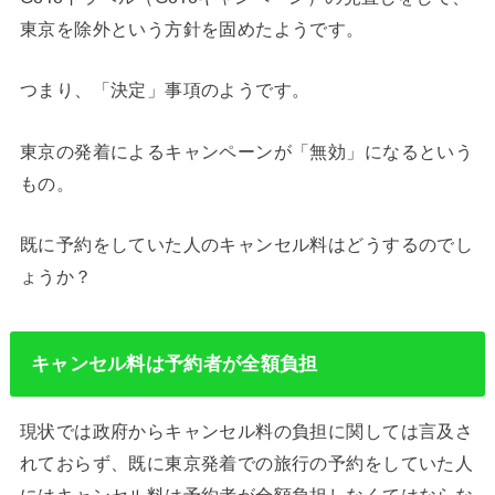
東京を除外という方針を固めたようです。
つまり、「決定」事項のようです。
東京の発着によるキャンペーンが「無効」になるという
もの。
既に予約をしていた人のキャンセル料はどうするのでし
ょうか？
キャンセル料は予約者が全額負担
現状では政府からキャンセル料の負担に関しては言及さ
れておらず、既に東京発着での旅行の予約をしていた人