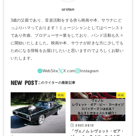
urotan
3歳の父親であり、音楽活動をする傍ら映画や本、サウナにど
っぷりハマっております！ミュージシャンとしてはベーシスト
であり作曲、プロデューサー業をしており、バンド活動も久々
に開始いたしました。映画や本、サウナが好きな方に少しでも
ためになる情報をお届けしたいと思いますのでよろしくお願い
いたします。
NEW POST
映画
映画
2023.08.12
「ヴェノム レヴェット・ゼア・