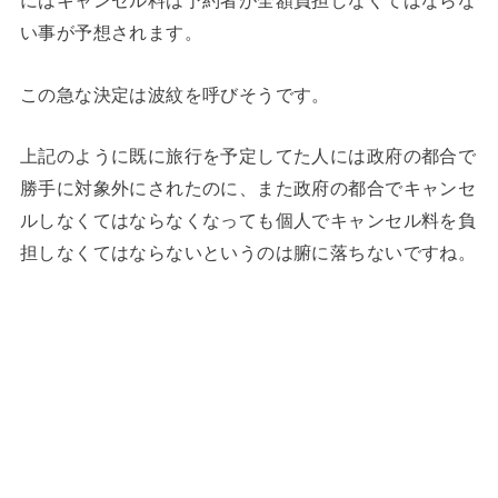
にはキャンセル料は予約者が全額負担しなくてはならな
い事が予想されます。
この急な決定は波紋を呼びそうです。
上記のように既に旅行を予定してた人には政府の都合で
勝手に対象外にされたのに、また政府の都合でキャンセ
ルしなくてはならなくなっても個人でキャンセル料を負
担しなくてはならないというのは腑に落ちないですね。