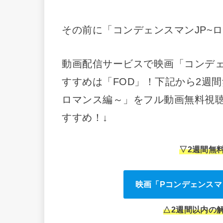
その前に「コンデェンスマンJP~
動画配信サービスで映画「コンデェ
すすめは「FOD」！下記から2週
ロマンス編～」をフル動画無料視聴
すすめ！↓
▽2週間無
映画「Pコンデェンスマ
△
2週間
以内の