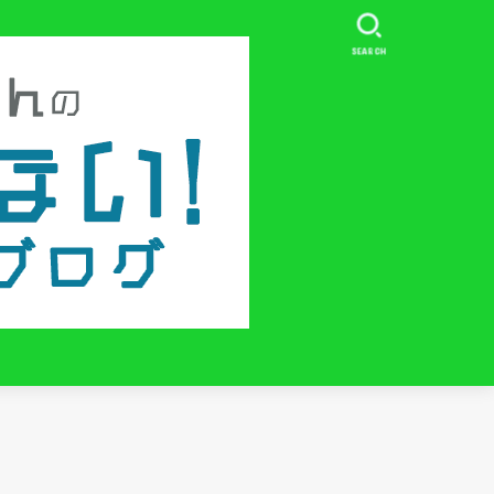
SEARCH