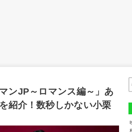
マンJP～ロマンス編～」あ
を紹介！数秒しかない小栗