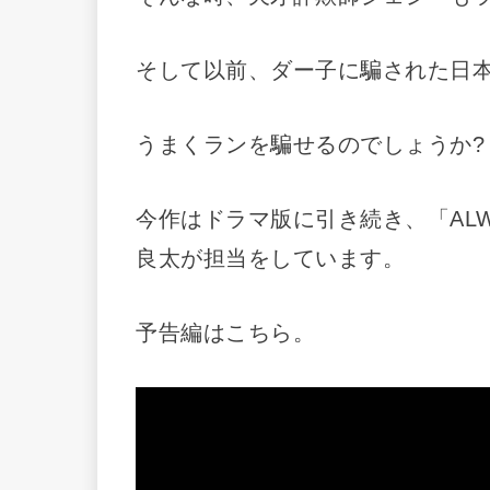
そして以前、ダー子に騙された日
うまくランを騙せるのでしょうか?
今作はドラマ版に引き続き、「ALW
良太が担当をしています。
予告編はこちら。