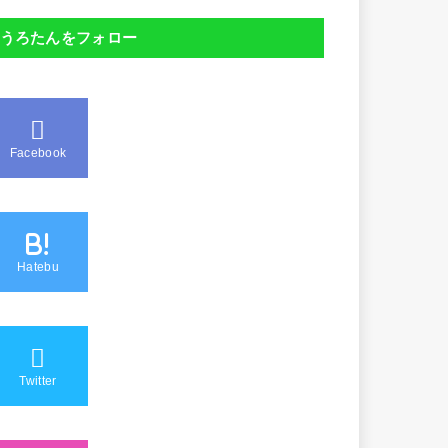
うろたんをフォロー
Facebook
B!
Hatebu
Twitter