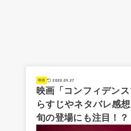
2020.09.27
映画
映画「コンフィデンス
らすじやネタバレ感想
旬の登場にも注目！？