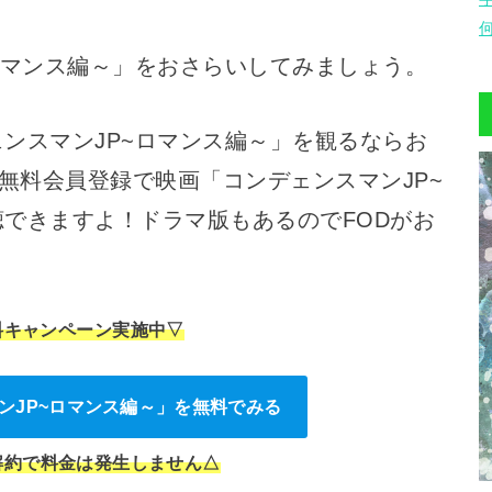
ロマンス編～」をおさらいしてみましょう。
ンスマンJP~ロマンス編～」を観るならお
間無料会員登録で映画「コンデェンスマンJP~
できますよ！ドラマ版もあるのでFODがお
料キャンペーン実施中▽
ンJP~ロマンス編～」を無料でみる
解約で料金は発生しません△