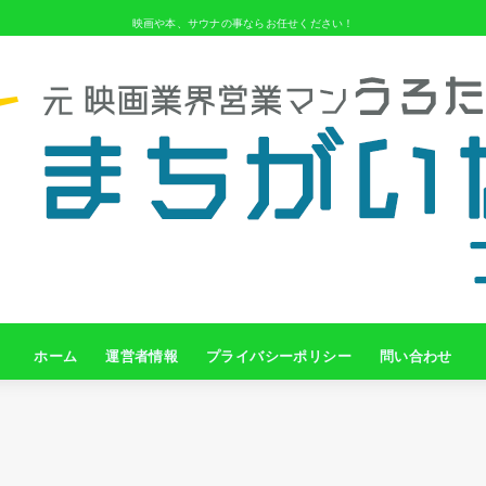
映画や本、サウナの事ならお任せください！
ホーム
運営者情報
プライバシーポリシー
問い合わせ