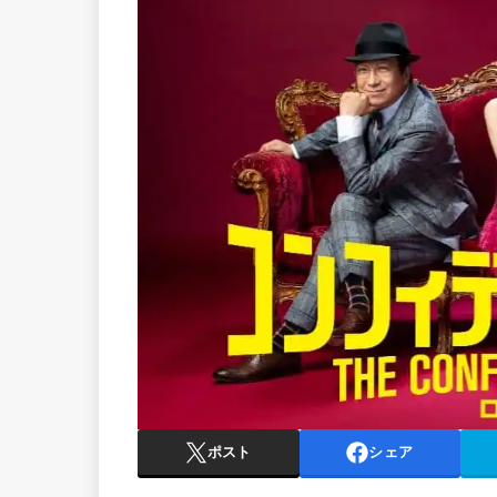
ポスト
シェア