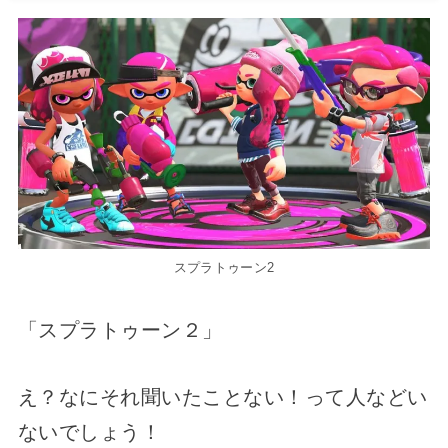
スプラトゥーン2
「スプラトゥーン２」
え？なにそれ聞いたことない！って人などい
ないでしょう！