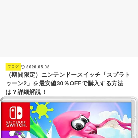
2020.05.02
ブログ
（期間限定）ニンテンドースイッチ「スプラト
ゥーン2」を最安値30％OFFで購入する方法
は？詳細解説！