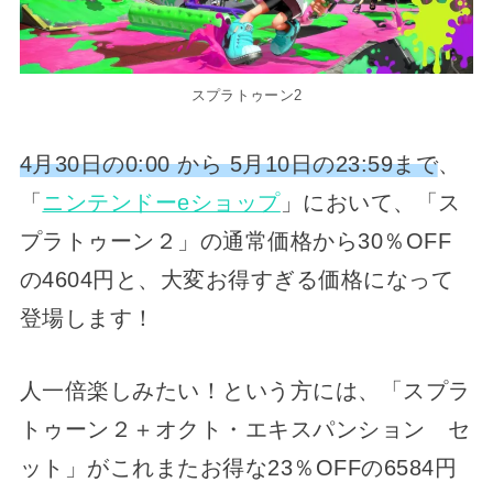
スプラトゥーン2
4月30日の0:00 から 5月10日の23:59まで
、
「
ニンテンドーeショップ
」において、「ス
プラトゥーン２」の通常価格から30％OFF
の4604円と、大変お得すぎる価格になって
登場します！
人一倍楽しみたい！という方には、「スプラ
トゥーン２＋オクト・エキスパンション セ
ット」がこれまたお得な23％OFFの6584円