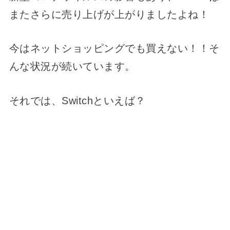
またさらに売り上げが上がりましたよね！
今はネットショッピングでも買えない！！そ
んな状況が続いています。
それでは、Switchといえば？