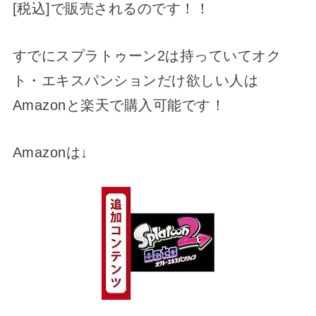
[税込]で販売されるのです！！
すでにスプラトゥーン2は持っていてオク
ト・エキスパンションだけ欲しい人は
Amazonと楽天で購入可能です！
Amazonは↓