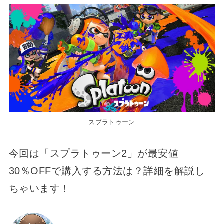
スプラトゥーン
今回は「スプラトゥーン2」が最安値
30％OFFで購入する方法は？詳細を解説し
ちゃいます！