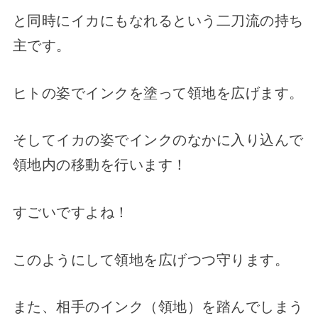
と同時にイカにもなれるという二刀流の持ち
主です。
ヒトの姿でインクを塗って領地を広げます。
そしてイカの姿でインクのなかに入り込んで
領地内の移動を行います！
すごいですよね！
このようにして領地を広げつつ守ります。
また、相手のインク（領地）を踏んでしまう