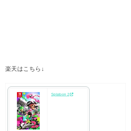
楽天はこちら↓
Splatoon 2