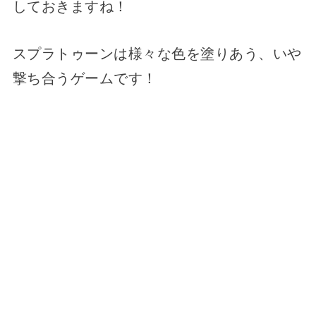
しておきますね！
スプラトゥーンは様々な色を塗りあう、いや
撃ち合うゲームです！