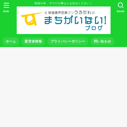
映画や本、サウナの事ならお任せください！
MENU
SEARCH
ホーム
運営者情報
プライバシーポリシー
問い合わせ