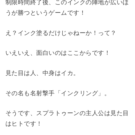
制限時間終了後、このインクの陣地が広いほ
うが勝つというゲームです！
え？インク塗るだけじゃねーか！って？
いえいえ、面白いのはここからです！
見た目は人、中身はイカ。
その名も名射撃手「インクリング」。
そうです、スプラトゥーンの主人公は見た目
はヒトです！