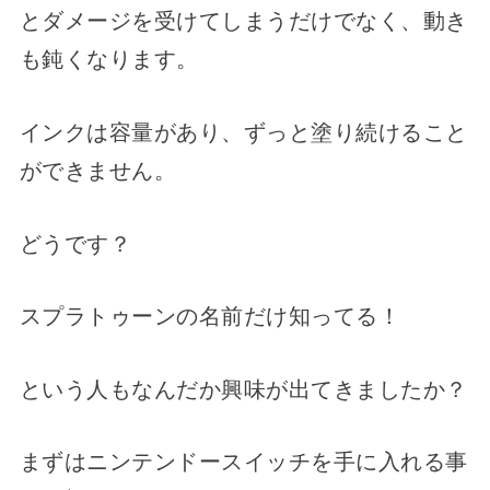
とダメージを受けてしまうだけでなく、動き
も鈍くなります。
インクは容量があり、ずっと塗り続けること
ができません。
どうです？
スプラトゥーンの名前だけ知ってる！
という人もなんだか興味が出てきましたか？
まずはニンテンドースイッチを手に入れる事