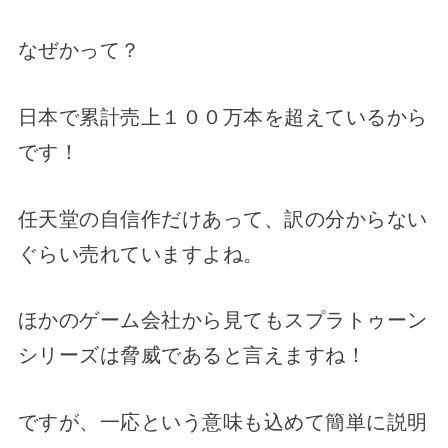
なぜかって？
日本で累計売上１００万本を超えているから
です！
任天堂の自信作だけあって、訳の分からない
ぐらい売れていますよね。
ほかのゲーム会社から見てもスプラトゥーン
シリーズは脅威であると言えますね！
ですが、一応という意味も込めて簡単に説明