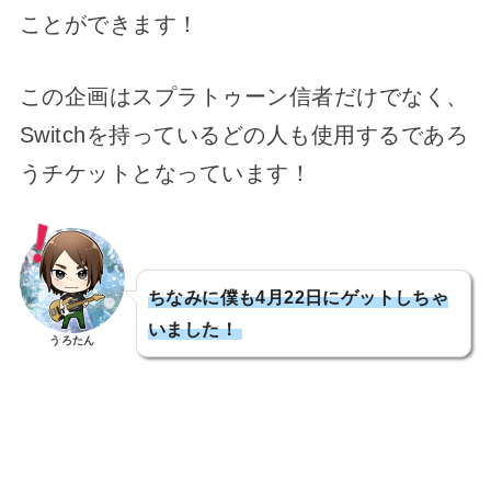
ことができます！
この企画はスプラトゥーン信者だけでなく、
Switchを持っているどの人も使用するであろ
うチケットとなっています！
ちなみに僕も4月22日にゲットしちゃ
いました！
うろたん