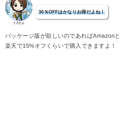
30％OFFはかなりお得だよね！
うろたん
パッケージ版が欲しいのであればAmazonと
楽天で15%オフくらいで購入できますよ！