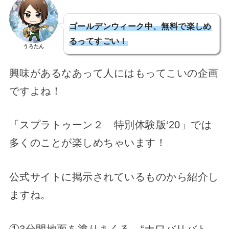
ゴールデンウィーク中、無料で楽しめ
るってすごい！
うろたん
興味があるなあって人にはもってこいの企画
ですよね！
「スプラトゥーン２ 特別体験版‘20」では
多くのことが楽しめちゃいます！
公式サイトに掲示されているものから紹介し
ますね。
①3分間地面を塗りまくる、“ナワバリバト