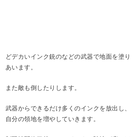
どデカいインク銃のなどの武器で地面を塗り
あいます。
また敵も倒したりします。
武器からできるだけ多くのインクを放出し、
自分の領地を増やしていきます。