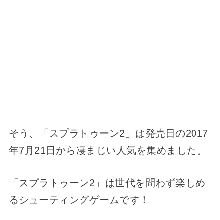
そう、「スプラトゥーン2」は発売日の2017
年7月21日から凄まじい人気を集めました。
「スプラトゥーン2」は世代を問わず楽しめ
るシューティングゲームです！