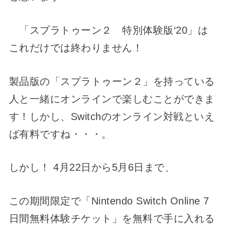
「スプラトゥーン２ 特別体験版‘20」は
これだけでは終わりません！
製品版の「スプラトゥーン２」を持っている
人と一緒にオンラインで楽しむことができま
す！しかし、Switchのオンライン対戦といえ
ば有料ですね・・・。
しかし！ 4月22日から5月6日まで、
この期間限定で「Nintendo Switch Online 7
日間無料体験チケット」を無料で手に入れる