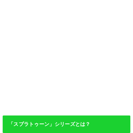
「スプラトゥーン」シリーズとは？