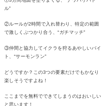
ル”
②ルールが2時間で入れ替わり、特定の範囲
で激しくぶつかり合う、“ガチマッチ”
③仲間と協力してイクラを狩るあやしいバイ
ト、“サーモンラン”
どうですか？この3つの要素だけでもかなり
楽しそうですよね！
ここまでを無料でできてしまうのはおいしい
と思います！