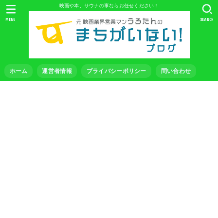
映画や本、サウナの事ならお任せください！
MENU
SEARCH
ホーム
運営者情報
プライバシーポリシー
問い合わせ