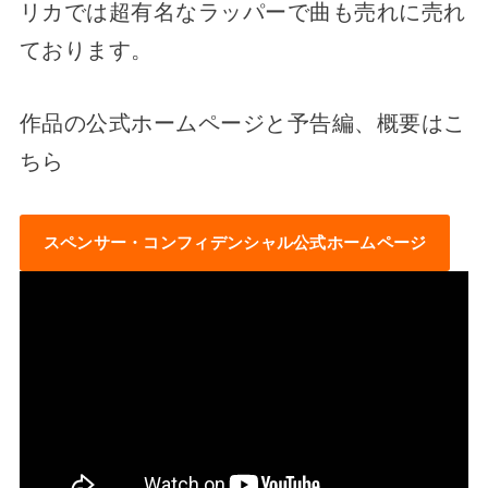
リカでは超有名なラッパーで曲も売れに売れ
ております。
作品の公式ホームページと予告編、概要はこ
ちら
スペンサー・コンフィデンシャル公式ホームページ