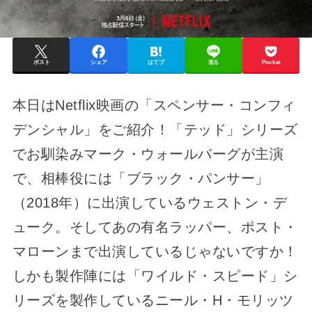
ポスト
シェア
はてブ
送る
Pocket
本日はNetflix映画の「スペンサー・コンフィ
デンシャル」をご紹介！「テッド」シリーズ
でお馴染みマーク・ウォールバーグが主演
で、相棒役には「ブラック・パンサー」
（2018年）に出演しているウェストン・デ
ューク。そしてあの有名ラッパー、ポスト・
マローンまで出演しているじゃないですか！
しかも製作陣には「ワイルド・スピード」シ
リーズを製作しているニール・H・モリッツ