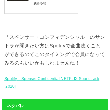
感想(0件)
「スペンサー・コンフィデンシャル」のサン
トラが聞きたい方はSpotifyで全曲聴くこと
ができるのでこのタイミングで会員になって
みるのもいいかもしれませんね！
Spotify – Spenser Confidential NETFLIX Soundtrack
[2020]
ネタバレ