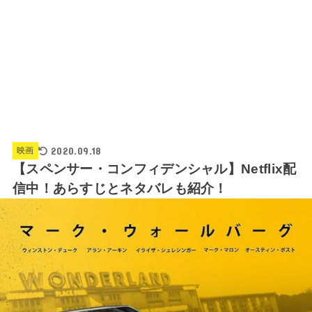
2020.09.18
映画
【スペンサー・コンフィデンシャル】Netflix配
信中！あらすじとネタバレも紹介！