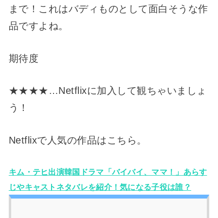
まで！これはバディものとして面白そうな作
品ですよね。
期待度
★★★★…Netflixに加入して観ちゃいましょ
う！
Netflixで人気の作品はこちら。
キム・テヒ出演韓国ドラマ「バイバイ、ママ！」あらす
じやキャストネタバレを紹介！気になる子役は誰？