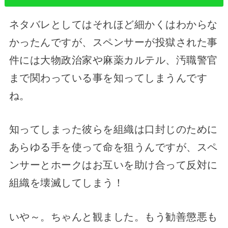
ネタバレとしてはそれほど細かくはわからな
かったんですが、スペンサーが投獄された事
件には大物政治家や麻薬カルテル、汚職警官
まで関わっている事を知ってしまうんです
ね。
知ってしまった彼らを組織は口封じのために
あらゆる手を使って命を狙うんですが、スペ
ンサーとホークはお互いを助け合って反対に
組織を壊滅してしまう！
いや～。ちゃんと観ました。もう勧善懲悪も