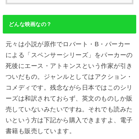
どんな映画なの？
元々は小説が原作でロバート・B・パーカー
による「スペンサーシリーズ」をパーカーの
死後にエース・アトキンスという作家が引き
ついだもの。ジャンルとしてはアクション・
コメディです。残念ながら日本ではこのシリ
ーズは和訳されておらず、英文のものしか販
売していないみたいですね。それでも読みた
いという方は下記から購入できますよ、電子
書籍も販売しています。