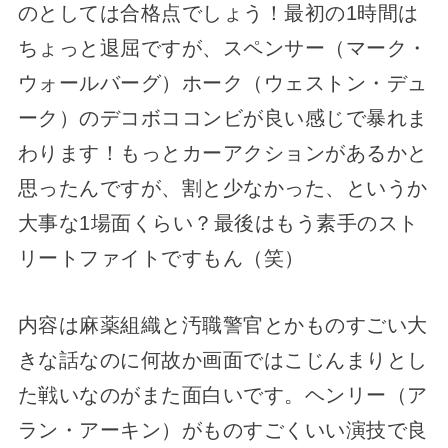
のとしては合格点でしょう！最初の1時間は
ちょっと退屈ですが、スペンサー（マーク・
ウォールバーグ）ホーク（ウェストン・デュ
ーク）のデコボココンビが良い感じで暴れま
わります！もっとカーアクションがあるかと
思ったんですが、割と少なかった、というか
大事な1場面くらい？最後はもう素手のスト
リートファイトですもん（笑）
内容は麻薬組織と汚職警官とかものすごい大
きな話なのに何故か画面ではこじんまりとし
た戦いなのがまた面白いです。ヘンリー（ア
ラン・アーキン）がものすごくいい演技で良