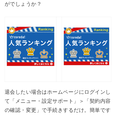
がでしょうか？
退会したい場合はホームページにログインし
て「メニュー・設定サポート」＞「契約内容
の確認・変更」で手続きするだけ。簡単です