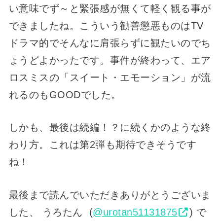
い意味でず～と緊張感が無くて軽く観る事が
できましたね。こういう勧善懲悪ものはTV
ドラマ的でそんなに肩張らずに観たいのでち
ょうどよかったです。事件が終わって、エア
ロスミスの「スイート・エモーション」が流
れるのもGOODでした。
しかも、最後は続編！？に続くかのような終
わり方。これは第2弾も期待できそうです
ね！
最後まで読んでいただきありがとうございま
した、 うろたん (
@urotan51131875
) で