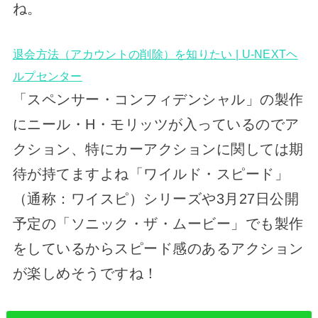
ね。
退会方法（アカウントの削除）を知りたい | U-NEXTヘ
ルプセンター
「スペンサー・コンフィデンシャル」の製作
にニール・H・モリッツが入っているのでア
クション、特にカーアクションに関しては期
待が持てますよね「ワイルド・スピード」
（通称：ワイスピ）シリーズや3月27日公開
予定の「ソニック・ザ・ムービー」でも製作
をしているからスピード感のあるアクション
が楽しめそうですね！