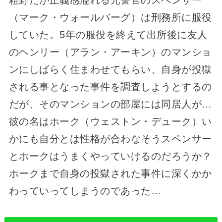
粗野だが正義感溢れる元警官のスペンサー
（マーク・ウォールバーグ）は刑務所に服役
していた。5年の服役を終えて出所後に友人
のヘンリー（アラン・アーキン）のマンショ
ンにしばらく住まわせてもらい、自身が投獄
される事となった事件を調査しようとするの
だが、そのマンションの部屋には同居人が…
彼の名はホーク（ウェストン・デューク）い
かにも自分とは性格が合わなそうスペンサー
とホークはうまくやっていけるのだろうか？
ホークまで自身の投獄された事件に深くかか
わっていってしまうのであった…