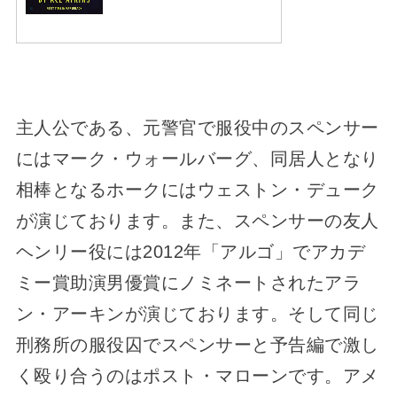
主人公である、元警官で服役中のスペンサー
にはマーク・ウォールバーグ、同居人となり
相棒となるホークにはウェストン・デューク
が演じております。また、スペンサーの友人
ヘンリー役には2012年「アルゴ」でアカデ
ミー賞助演男優賞にノミネートされたアラ
ン・アーキンが演じております。そして同じ
刑務所の服役囚でスペンサーと予告編で激し
く殴り合うのはポスト・マローンです。アメ