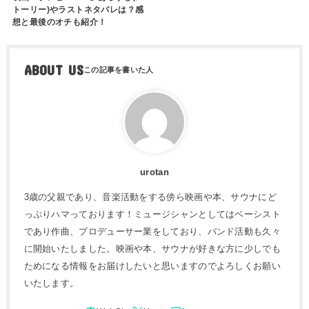
トーリー)やラストネタバレは？感
想と最後のオチも紹介！
ABOUT US
urotan
3歳の父親であり、音楽活動をする傍ら映画や本、サウナにど
っぷりハマっております！ミュージシャンとしてはベーシスト
であり作曲、プロデューサー業をしており、バンド活動も久々
に開始いたしました。映画や本、サウナが好きな方に少しでも
ためになる情報をお届けしたいと思いますのでよろしくお願い
いたします。