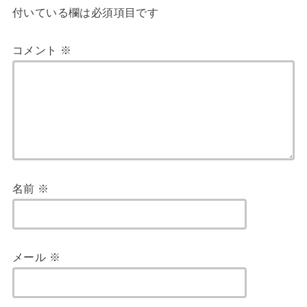
付いている欄は必須項目です
コメント
※
名前
※
メール
※