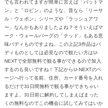
でも言われてますが簡単に言えば「バットマ
ン」と「ロビン」のような、昔なら「リーサ
ル・ウェポン」シリーズや「ラッシュアワ
ー」なんかもありましたよね？そういえばマ
ーク・ウォールバーグの「テッド」もある意
味バディものですよね。この上記3作品はバ
ディものとしては必見なので観たい方はU-
NEXTで全部無料で観る事ができるので加入
するのも良いですね！下記からU-NEXTのペ
ージへ行って名前、住所、カード番号を入れ
るだけで31日間無料で観る事ができちゃい
ますよ。31日前に解約してしまえばまった
くの無料なのでこの機会に試してみてはいか