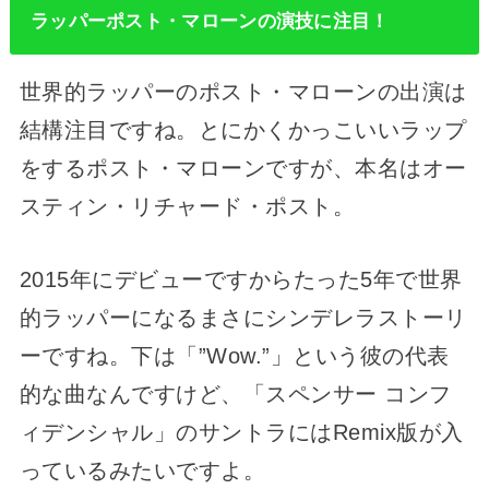
ラッパーポスト・マローンの演技に注目！
世界的ラッパーのポスト・マローンの出演は
結構注目ですね。とにかくかっこいいラップ
をするポスト・マローンですが、本名はオー
スティン・リチャード・ポスト。
2015年にデビューですからたった5年で世界
的ラッパーになるまさにシンデレラストーリ
ーですね。下は「”Wow.”」という彼の代表
的な曲なんですけど、「スペンサー コンフ
ィデンシャル」のサントラにはRemix版が入
っているみたいですよ。