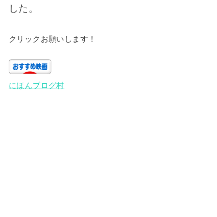
した。
クリックお願いします！
にほんブログ村