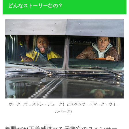
どんなストーリーなの？
ホーク（ウェストン・デューク）とスペンサー（マーク・ウォー
ルバーグ）