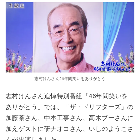
志村けんさん46年間笑いをありがとう
志村けんさん追悼特別番組「46年間笑いを
ありがとう」では、「ザ・ドリフターズ」の
加藤茶さん、中本工事さん、高木ブーさんに
加えゲストに研ナオコさん、いしのようこさ
んが出演しました。