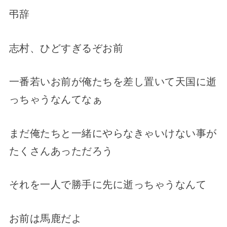
弔辞
志村、ひどすぎるぞお前
一番若いお前が俺たちを差し置いて天国に逝
っちゃうなんてなぁ
まだ俺たちと一緒にやらなきゃいけない事が
たくさんあっただろう
それを一人で勝手に先に逝っちゃうなんて
お前は馬鹿だよ