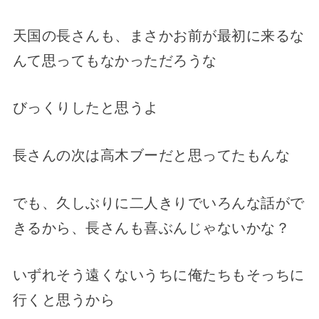
天国の長さんも、まさかお前が最初に来るな
んて思ってもなかっただろうな
びっくりしたと思うよ
長さんの次は高木ブーだと思ってたもんな
でも、久しぶりに二人きりでいろんな話がで
きるから、長さんも喜ぶんじゃないかな？
いずれそう遠くないうちに俺たちもそっちに
行くと思うから