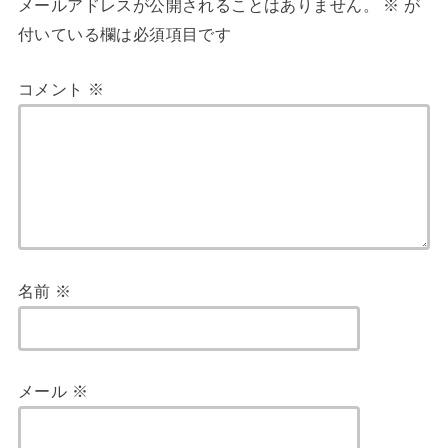
メールアドレスが公開されることはありません。
※
が
付いている欄は必須項目です
コメント
※
名前
※
メール
※