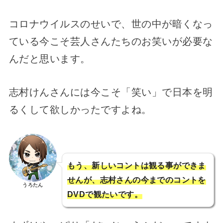
コロナウイルスのせいで、世の中が暗くなっ
ている今こそ芸人さんたちのお笑いが必要な
んだと思います。
志村けんさんには今こそ「笑い」で日本を明
るくして欲しかったですよね。
もう、新しいコントは観る事ができま
せんが、志村さんの今までのコントを
うろたん
DVDで観たいです。