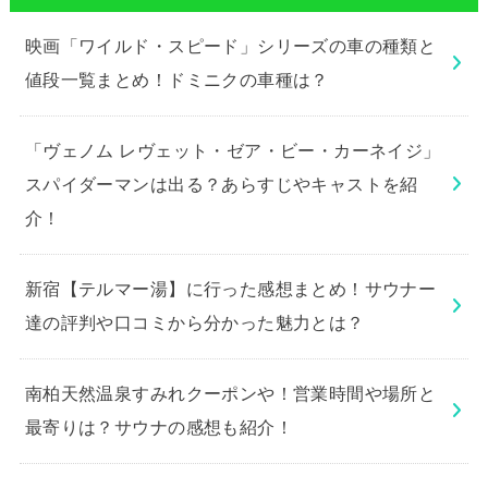
映画「ワイルド・スピード」シリーズの車の種類と
値段一覧まとめ！ドミニクの車種は？
「ヴェノム レヴェット・ゼア・ビー・カーネイジ」
スパイダーマンは出る？あらすじやキャストを紹
介！
新宿【テルマー湯】に行った感想まとめ！サウナー
達の評判や口コミから分かった魅力とは？
南柏天然温泉すみれクーポンや！営業時間や場所と
最寄りは？サウナの感想も紹介！