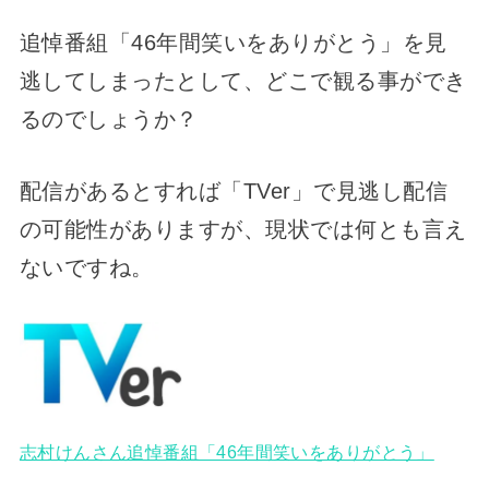
追悼番組「46年間笑いをありがとう」を見
逃してしまったとして、どこで観る事ができ
るのでしょうか？
配信があるとすれば「TVer」で見逃し配信
の可能性がありますが、現状では何とも言え
ないですね。
志村けんさん追悼番組「46年間笑いをありがとう」