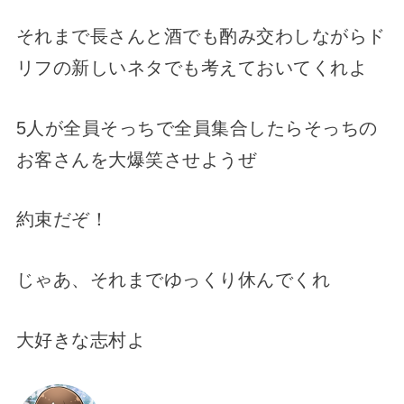
それまで長さんと酒でも酌み交わしながらド
リフの新しいネタでも考えておいてくれよ
5人が全員そっちで全員集合したらそっちの
お客さんを大爆笑させようぜ
約束だぞ！
じゃあ、それまでゆっくり休んでくれ
大好きな志村よ