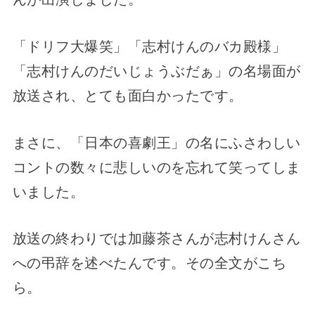
「ドリフ大爆笑」「志村けんのバカ殿様」
「志村けんのだいじょうぶだぁ」の名場面が
放送され、とても面白かったです。
まさに、「日本の喜劇王」の名にふさわしい
コントの数々に悲しいのを忘れて笑ってしま
いました。
放送の終わりでは加藤茶さんが志村けんさん
への弔辞を述べたんです。その全文がこち
ら。