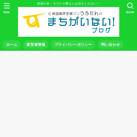
映画や本、サウナの事ならお任せください！
MENU
SEARCH
ホーム
運営者情報
プライバシーポリシー
問い合わせ