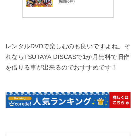
感想(0件)
レンタルDVDで楽しむのも良いですよね。そ
れならTSUTAYA DISCASで1か月無料で旧作
を借りる事が出来るのでおすすめです！