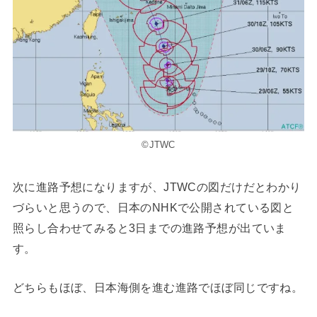
©JTWC
次に進路予想になりますが、JTWCの図だけだとわかり
づらいと思うので、日本のNHKで公開されている図と
照らし合わせてみると3日までの進路予想が出ていま
す。
どちらもほぼ、日本海側を進む進路でほぼ同じですね。