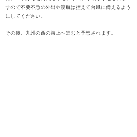
すので不要不急の外出や渡航は控えて台風に備えるよう
にしてください。
その後、九州の西の海上へ進むと予想されます。