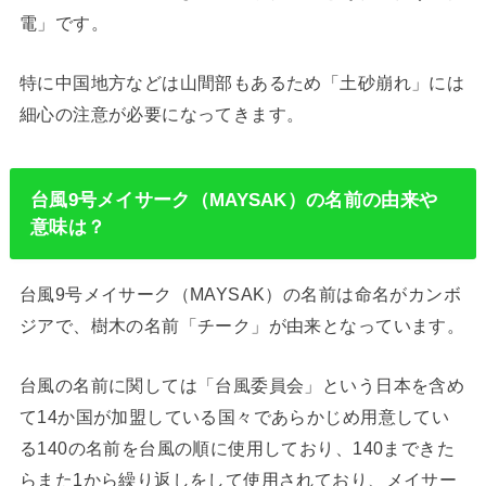
電」です。
特に中国地方などは山間部もあるため「土砂崩れ」には
細心の注意が必要になってきます。
台風9号メイサーク（MAYSAK）の名前の由来や
意味は？
台風9号メイサーク（MAYSAK）の名前は命名がカンボ
ジアで、樹木の名前「チーク」が由来となっています。
台風の名前に関しては「台風委員会」という日本を含め
て14か国が加盟している国々であらかじめ用意してい
る140の名前を台風の順に使用しており、140まできた
らまた1から繰り返しをして使用されており、メイサー