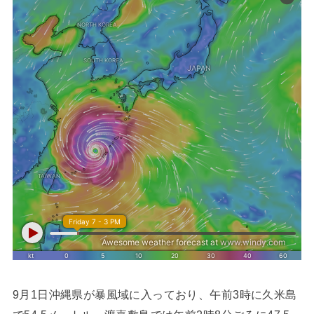
9月1日沖縄県が暴風域に入っており、午前3時に久米島