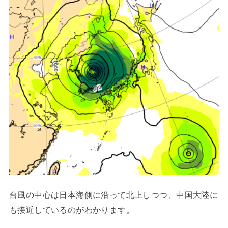
台風の中心は日本海側に沿って北上しつつ、中国大陸に
も接近しているのがわかります。