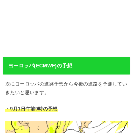
ヨーロッパ(ECMWF)の予想
次にヨーロッパの進路予想から今後の進路を予測してい
きたいと思います。
・9月1日午前9時の予想