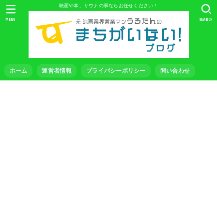
映画や本、サウナの事ならお任せください！
MENU
SEARCH
ホーム
運営者情報
プライバシーポリシー
問い合わせ