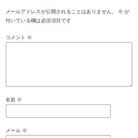
メールアドレスが公開されることはありません。
※
が
付いている欄は必須項目です
コメント
※
名前
※
メール
※