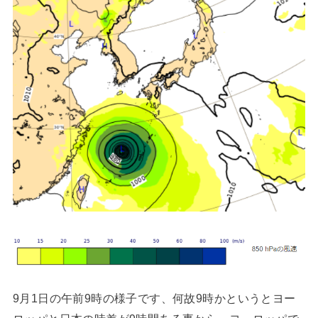
9月1日の午前9時の様子です、何故9時かというとヨー