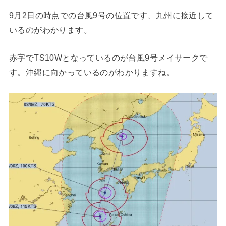
9月2日の時点での台風9号の位置です、九州に接近して
いるのがわかります。
赤字でTS10Wとなっているのが台風9号メイサークで
す。沖縄に向かっているのがわかりますね。