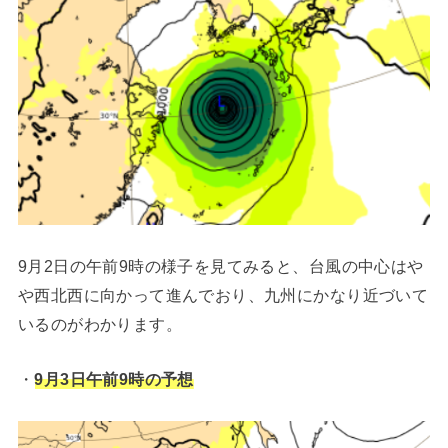
9月2日の午前9時の様子を見てみると、台風の中心はや
や西北西に向かって進んでおり、九州にかなり近づいて
いるのがわかります。
・
9月3日午前9時
の予想