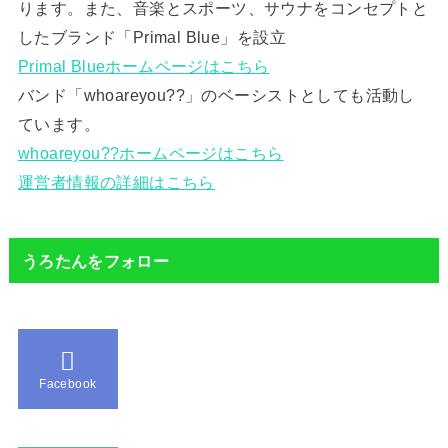
ります。また、音楽とスポーツ、サウナをコンセプトと
したブランド「Primal Blue」を設立
Primal Blueホームページはこちら
バンド「whoareyou??」のベーシストとしても活動し
ています。
whoareyou??ホームページはこちら
運営者情報の詳細はこちら
うろたんをフォロー
Facebook