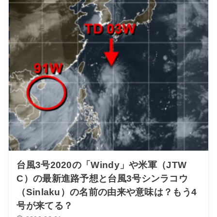
台風3号2020の「Windy」や米軍（JTW
C）の最新進路予想と台風3号シンラコウ
（Sinlaku）の名前の由来や意味は？もう4
号が来てる？