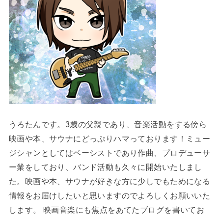
うろたんです。3歳の父親であり、音楽活動をする傍ら
映画や本、サウナにどっぷりハマっております！ミュー
ジシャンとしてはベーシストであり作曲、プロデューサ
ー業をしており、バンド活動も久々に開始いたしまし
た。映画や本、サウナが好きな方に少しでもためになる
情報をお届けしたいと思いますのでよろしくお願いいた
します。 映画音楽にも焦点をあてたブログを書いてお