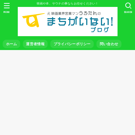
映画や本、サウナの事ならお任せください！
MENU
SEARCH
ホーム
運営者情報
プライバシーポリシー
問い合わせ