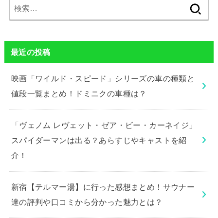
検
索:
最近の投稿
映画「ワイルド・スピード」シリーズの車の種類と
値段一覧まとめ！ドミニクの車種は？
「ヴェノム レヴェット・ゼア・ビー・カーネイジ」
スパイダーマンは出る？あらすじやキャストを紹
介！
新宿【テルマー湯】に行った感想まとめ！サウナー
達の評判や口コミから分かった魅力とは？