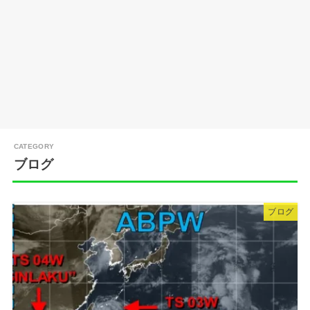
ブログ
ブログ