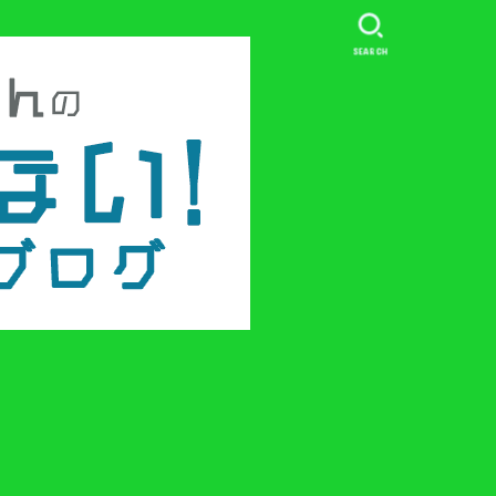
SEARCH