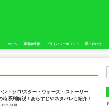
ホーム
運営者情報
プライバシーポリシー
問い合わせ
ハン・ソロ/スター・ウォーズ・ストーリー
の時系列解説！あらすじやネタバレも紹介！
2021.03.01