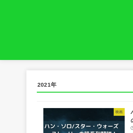
2021年
映画