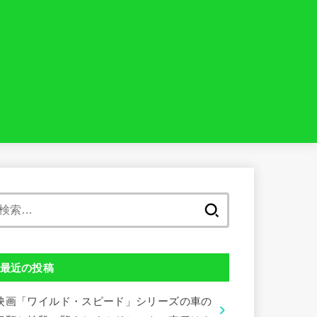
検
索:
最近の投稿
映画「ワイルド・スピード」シリーズの車の