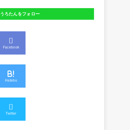
うろたんをフォロー
Facebook
B!
Hatebu
Twitter