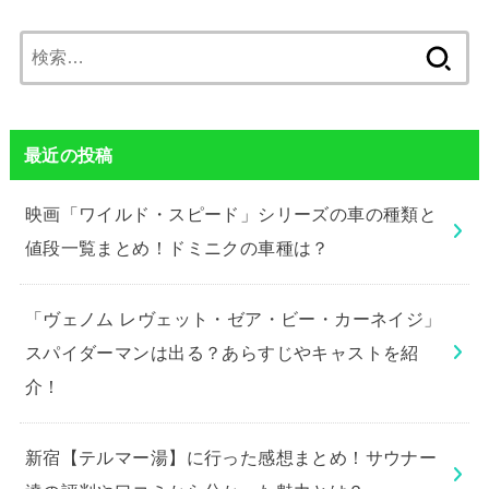
検
索:
最近の投稿
映画「ワイルド・スピード」シリーズの車の種類と
値段一覧まとめ！ドミニクの車種は？
「ヴェノム レヴェット・ゼア・ビー・カーネイジ」
スパイダーマンは出る？あらすじやキャストを紹
介！
新宿【テルマー湯】に行った感想まとめ！サウナー