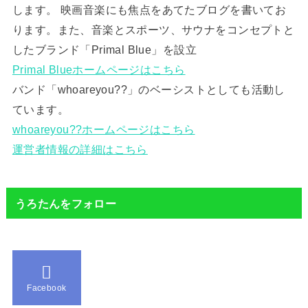
します。 映画音楽にも焦点をあてたブログを書いてお
ります。また、音楽とスポーツ、サウナをコンセプトと
したブランド「Primal Blue」を設立
Primal Blueホームページはこちら
バンド「whoareyou??」のベーシストとしても活動し
ています。
whoareyou??ホームページはこちら
運営者情報の詳細はこちら
うろたんをフォロー
Facebook