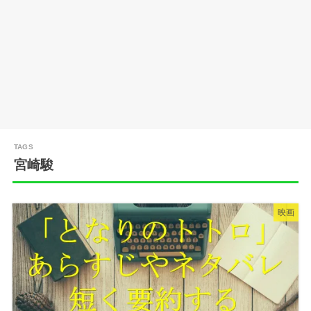
宮崎駿
映画