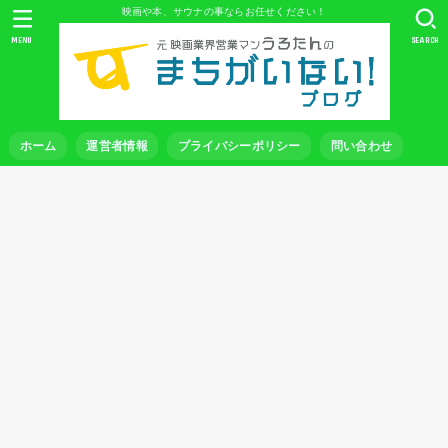
映画や本、サウナの事ならお任せください！
MENU
SEARCH
ホーム
運営者情報
プライバシーポリシー
問い合わせ