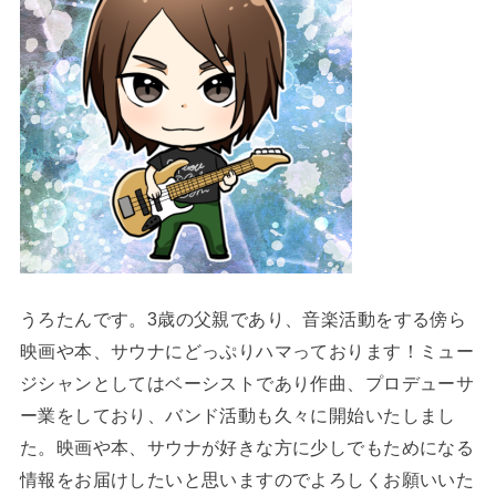
うろたんです。3歳の父親であり、音楽活動をする傍ら
映画や本、サウナにどっぷりハマっております！ミュー
ジシャンとしてはベーシストであり作曲、プロデューサ
ー業をしており、バンド活動も久々に開始いたしまし
た。映画や本、サウナが好きな方に少しでもためになる
情報をお届けしたいと思いますのでよろしくお願いいた