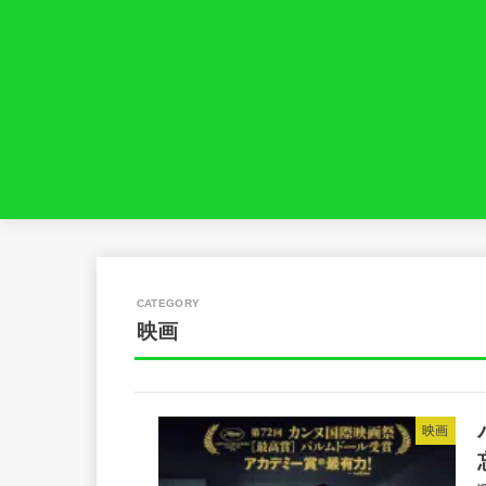
映画
映画