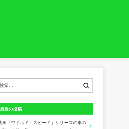
検
索:
最近の投稿
映画「ワイルド・スピード」シリーズの車の