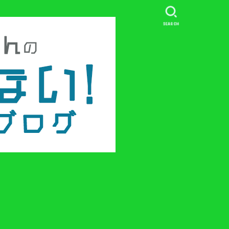
SEARCH