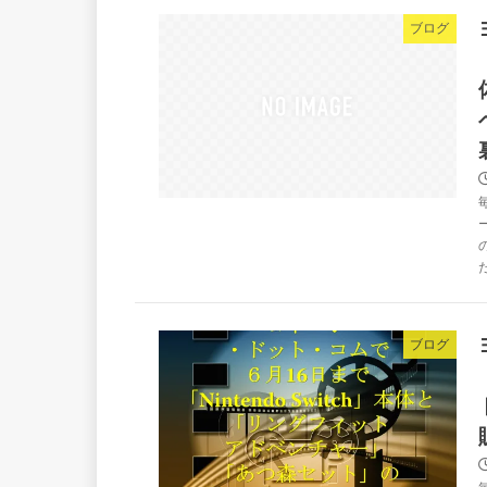
ブログ
ブログ