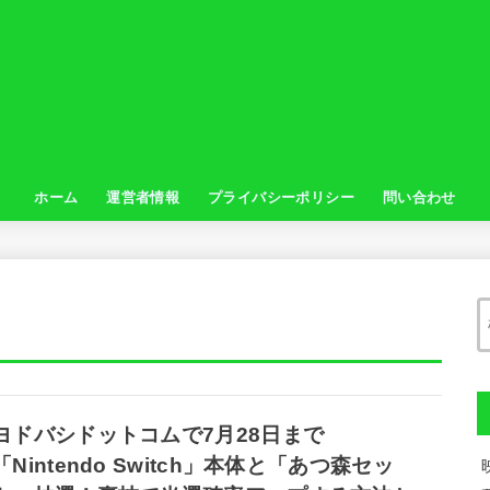
ホーム
運営者情報
プライバシーポリシー
問い合わせ
ヨドバシドットコムで7月28日まで
「Nintendo Switch」本体と「あつ森セッ