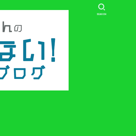
SEARCH