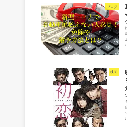
ブログ
映画