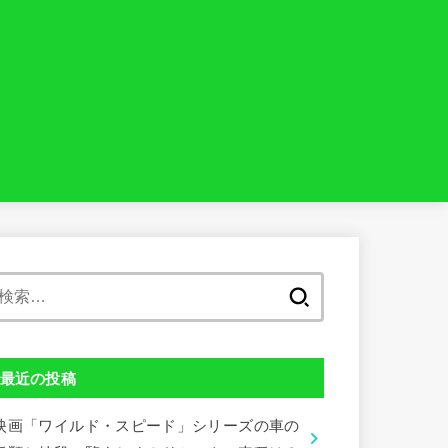
検
索:
最近の投稿
映画「ワイルド・スピード」シリーズの車の