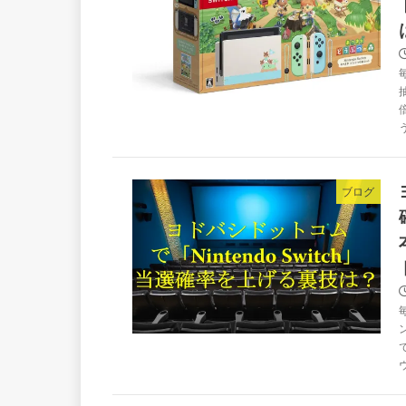
う
ブログ