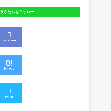
うろたんをフォロー
Facebook
B!
Hatebu
Twitter