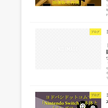
ブログ
ブログ