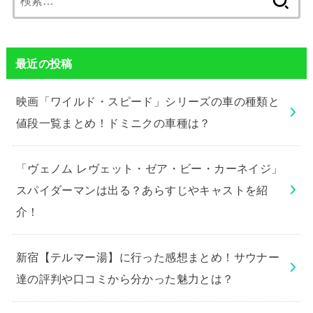
索:
最近の投稿
映画「ワイルド・スピード」シリーズの車の種類と
値段一覧まとめ！ドミニクの車種は？
「ヴェノム レヴェット・ゼア・ビー・カーネイジ」
スパイダーマンは出る？あらすじやキャストを紹
介！
新宿【テルマー湯】に行った感想まとめ！サウナー
達の評判や口コミから分かった魅力とは？