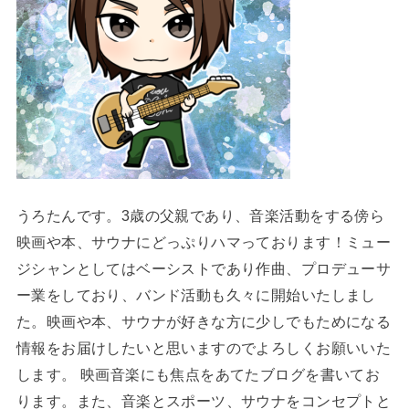
うろたんです。3歳の父親であり、音楽活動をする傍ら
映画や本、サウナにどっぷりハマっております！ミュー
ジシャンとしてはベーシストであり作曲、プロデューサ
ー業をしており、バンド活動も久々に開始いたしまし
た。映画や本、サウナが好きな方に少しでもためになる
情報をお届けしたいと思いますのでよろしくお願いいた
します。 映画音楽にも焦点をあてたブログを書いてお
ります。また、音楽とスポーツ、サウナをコンセプトと