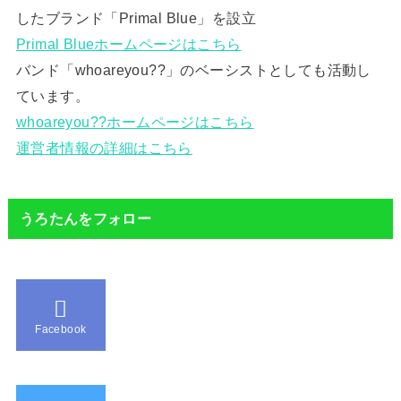
したブランド「Primal Blue」を設立
Primal Blueホームページはこちら
バンド「whoareyou??」のベーシストとしても活動し
ています。
whoareyou??ホームページはこちら
運営者情報の詳細はこちら
うろたんをフォロー
Facebook