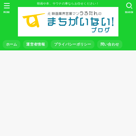
映画や本、サウナの事ならお任せください！
MENU
SEARCH
ホーム
運営者情報
プライバシーポリシー
問い合わせ