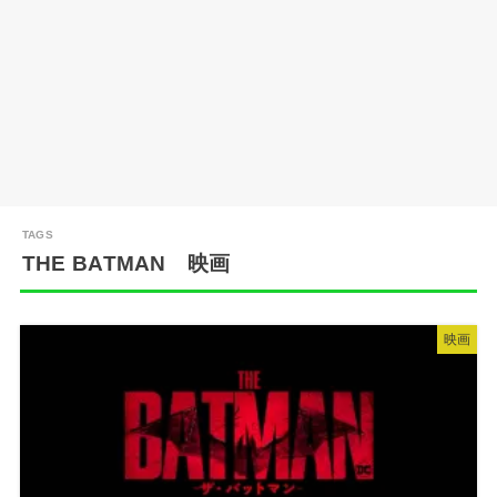
THE BATMAN 映画
映画