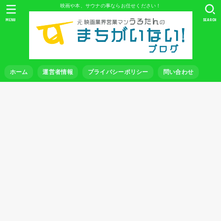
映画や本、サウナの事ならお任せください！
MENU
SEARCH
ホーム
運営者情報
プライバシーポリシー
問い合わせ