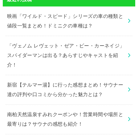
映画「ワイルド・スピード」シリーズの車の種類と
値段一覧まとめ！ドミニクの車種は？
「ヴェノム レヴェット・ゼア・ビー・カーネイジ」
スパイダーマンは出る？あらすじやキャストを紹
介！
新宿【テルマー湯】に行った感想まとめ！サウナー
達の評判や口コミから分かった魅力とは？
南柏天然温泉すみれクーポンや！営業時間や場所と
最寄りは？サウナの感想も紹介！