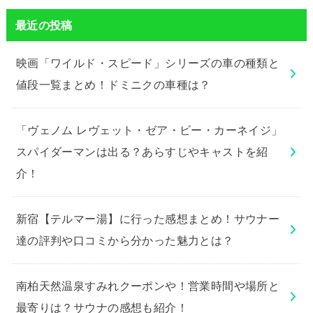
最近の投稿
映画「ワイルド・スピード」シリーズの車の種類と
値段一覧まとめ！ドミニクの車種は？
「ヴェノム レヴェット・ゼア・ビー・カーネイジ」
スパイダーマンは出る？あらすじやキャストを紹
介！
新宿【テルマー湯】に行った感想まとめ！サウナー
達の評判や口コミから分かった魅力とは？
南柏天然温泉すみれクーポンや！営業時間や場所と
最寄りは？サウナの感想も紹介！