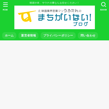
映画や本、サウナの事ならお任せください！
MENU
SEARCH
ホーム
運営者情報
プライバシーポリシー
問い合わせ