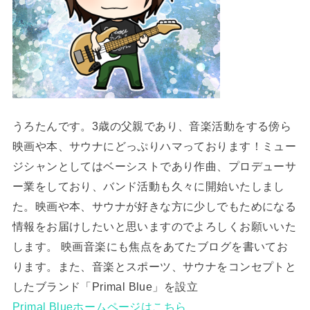
うろたんです。3歳の父親であり、音楽活動をする傍ら
映画や本、サウナにどっぷりハマっております！ミュー
ジシャンとしてはベーシストであり作曲、プロデューサ
ー業をしており、バンド活動も久々に開始いたしまし
た。映画や本、サウナが好きな方に少しでもためになる
情報をお届けしたいと思いますのでよろしくお願いいた
します。 映画音楽にも焦点をあてたブログを書いてお
ります。また、音楽とスポーツ、サウナをコンセプトと
したブランド「Primal Blue」を設立
Primal Blueホームページはこちら