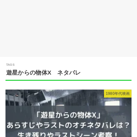
遊星からの物体X ネタバレ
1980年代映画