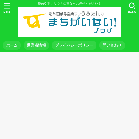
映画や本、サウナの事ならお任せください！
MENU
SEARCH
ホーム
運営者情報
プライバシーポリシー
問い合わせ