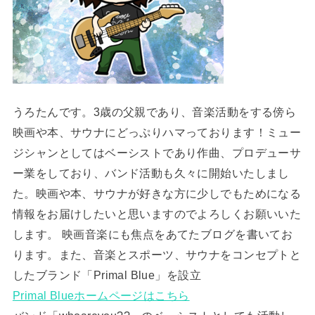
うろたんです。3歳の父親であり、音楽活動をする傍ら
映画や本、サウナにどっぷりハマっております！ミュー
ジシャンとしてはベーシストであり作曲、プロデューサ
ー業をしており、バンド活動も久々に開始いたしまし
た。映画や本、サウナが好きな方に少しでもためになる
情報をお届けしたいと思いますのでよろしくお願いいた
します。 映画音楽にも焦点をあてたブログを書いてお
ります。また、音楽とスポーツ、サウナをコンセプトと
したブランド「Primal Blue」を設立
Primal Blueホームページはこちら