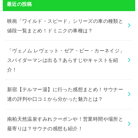
最近の投稿
映画「ワイルド・スピード」シリーズの車の種類と
値段一覧まとめ！ドミニクの車種は？
「ヴェノム レヴェット・ゼア・ビー・カーネイジ」
スパイダーマンは出る？あらすじやキャストを紹
介！
新宿【テルマー湯】に行った感想まとめ！サウナー
達の評判や口コミから分かった魅力とは？
南柏天然温泉すみれクーポンや！営業時間や場所と
最寄りは？サウナの感想も紹介！