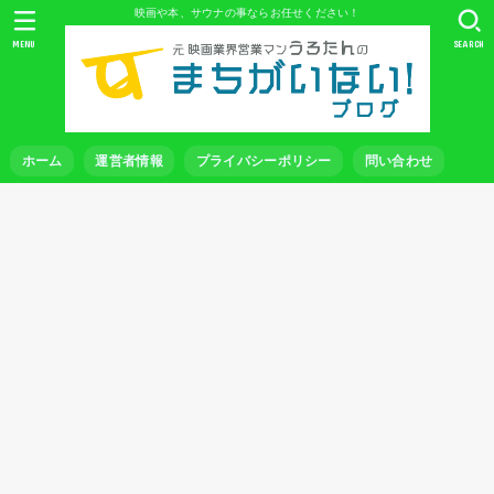
映画や本、サウナの事ならお任せください！
MENU
SEARCH
ホーム
運営者情報
プライバシーポリシー
問い合わせ