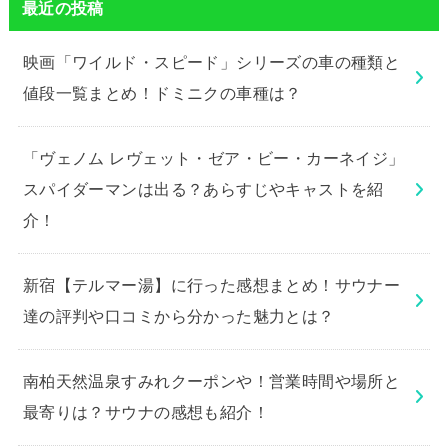
最近の投稿
映画「ワイルド・スピード」シリーズの車の種類と
値段一覧まとめ！ドミニクの車種は？
「ヴェノム レヴェット・ゼア・ビー・カーネイジ」
スパイダーマンは出る？あらすじやキャストを紹
介！
新宿【テルマー湯】に行った感想まとめ！サウナー
達の評判や口コミから分かった魅力とは？
南柏天然温泉すみれクーポンや！営業時間や場所と
最寄りは？サウナの感想も紹介！