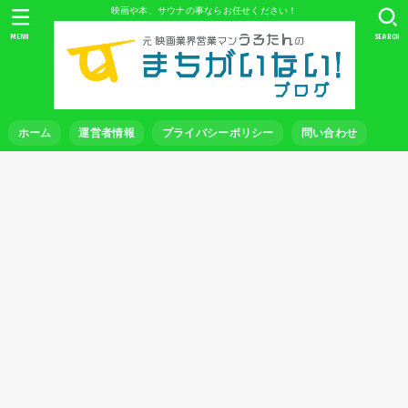
映画や本、サウナの事ならお任せください！
MENU
SEARCH
ホーム
運営者情報
プライバシーポリシー
問い合わせ