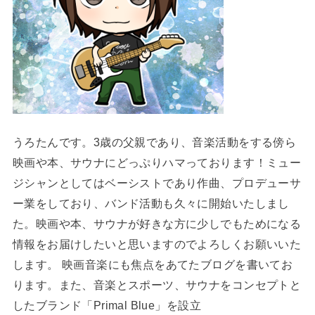
うろたんです。3歳の父親であり、音楽活動をする傍ら
映画や本、サウナにどっぷりハマっております！ミュー
ジシャンとしてはベーシストであり作曲、プロデューサ
ー業をしており、バンド活動も久々に開始いたしまし
た。映画や本、サウナが好きな方に少しでもためになる
情報をお届けしたいと思いますのでよろしくお願いいた
します。 映画音楽にも焦点をあてたブログを書いてお
ります。また、音楽とスポーツ、サウナをコンセプトと
したブランド「Primal Blue」を設立