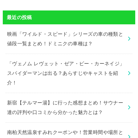
最近の投稿
映画「ワイルド・スピード」シリーズの車の種類と
値段一覧まとめ！ドミニクの車種は？
「ヴェノム レヴェット・ゼア・ビー・カーネイジ」
スパイダーマンは出る？あらすじやキャストを紹
介！
新宿【テルマー湯】に行った感想まとめ！サウナー
達の評判や口コミから分かった魅力とは？
南柏天然温泉すみれクーポンや！営業時間や場所と