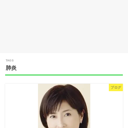
肺炎
ブログ