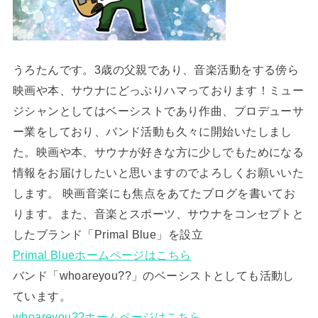
うろたんです。3歳の父親であり、音楽活動をする傍ら
映画や本、サウナにどっぷりハマっております！ミュー
ジシャンとしてはベーシストであり作曲、プロデューサ
ー業をしており、バンド活動も久々に開始いたしまし
た。映画や本、サウナが好きな方に少しでもためになる
情報をお届けしたいと思いますのでよろしくお願いいた
します。 映画音楽にも焦点をあてたブログを書いてお
ります。また、音楽とスポーツ、サウナをコンセプトと
したブランド「Primal Blue」を設立
Primal Blueホームページはこちら
バンド「whoareyou??」のベーシストとしても活動し
ています。
whoareyou??ホームページはこちら