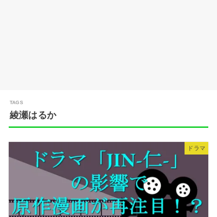
綾瀬はるか
ドラマ