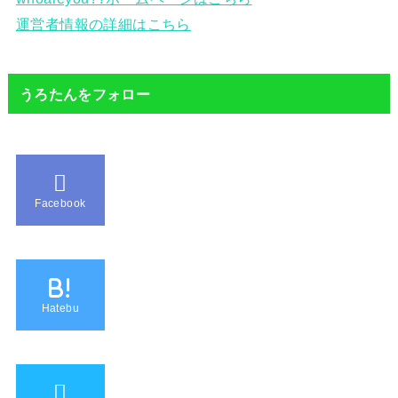
運営者情報の詳細はこちら
うろたんをフォロー
Facebook
B!
Hatebu