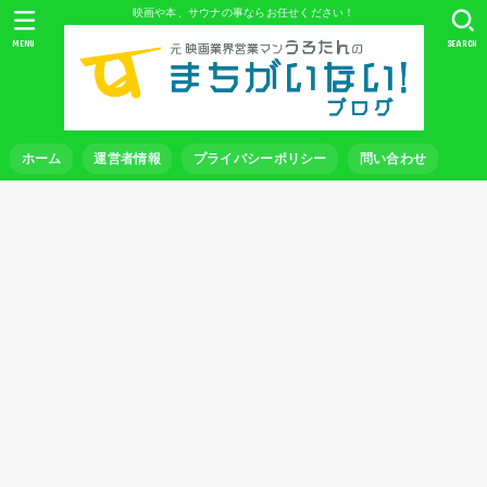
映画や本、サウナの事ならお任せください！
MENU
SEARCH
ホーム
運営者情報
プライバシーポリシー
問い合わせ