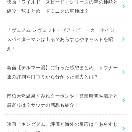
映画「ワイルド・スピード」シリーズの車の種類と
値段一覧まとめ！ドミニクの車種は？
「ヴェノム レヴェット・ゼア・ビー・カーネイジ」
スパイダーマンは出る？あらすじやキャストを紹
介！
新宿【テルマー湯】に行った感想まとめ！サウナー
達の評判や口コミから分かった魅力とは？
南柏天然温泉すみれクーポンや！営業時間や場所と
最寄りは？サウナの感想も紹介！
映画「キングダム」評価と海外の反応は？あらすじ