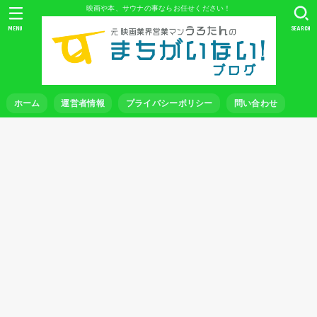
映画や本、サウナの事ならお任せください！
MENU
SEARCH
ホーム
運営者情報
プライバシーポリシー
問い合わせ