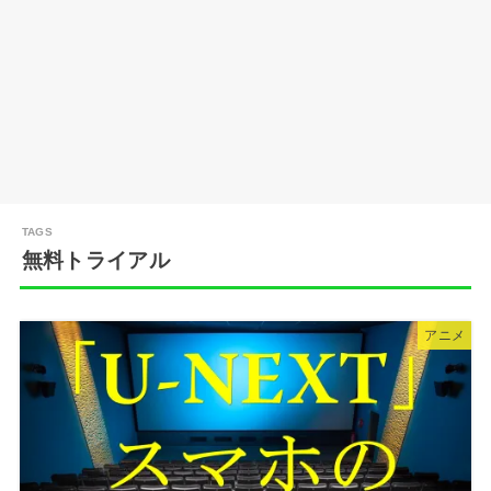
無料トライアル
アニメ