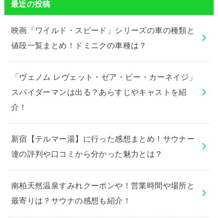
最近の投稿
映画「ワイルド・スピード」シリーズの車の種類と
値段一覧まとめ！ドミニクの車種は？
「ヴェノム レヴェット・ゼア・ビー・カーネイジ」
スパイダーマンは出る？あらすじやキャストを紹
介！
新宿【テルマー湯】に行った感想まとめ！サウナー
達の評判や口コミから分かった魅力とは？
南柏天然温泉すみれクーポンや！営業時間や場所と
最寄りは？サウナの感想も紹介！