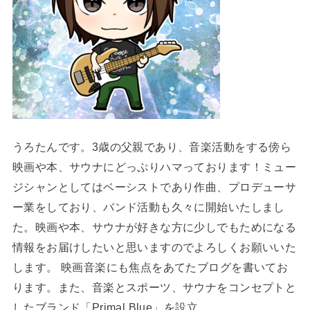
うろたんです。3歳の父親であり、音楽活動をする傍ら
映画や本、サウナにどっぷりハマっております！ミュー
ジシャンとしてはベーシストであり作曲、プロデューサ
ー業をしており、バンド活動も久々に開始いたしまし
た。映画や本、サウナが好きな方に少しでもためになる
情報をお届けしたいと思いますのでよろしくお願いいた
します。 映画音楽にも焦点をあてたブログを書いてお
ります。また、音楽とスポーツ、サウナをコンセプトと
したブランド「Primal Blue」を設立