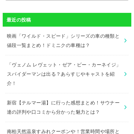
最近の投稿
映画「ワイルド・スピード」シリーズの車の種類と
値段一覧まとめ！ドミニクの車種は？
「ヴェノム レヴェット・ゼア・ビー・カーネイジ」
スパイダーマンは出る？あらすじやキャストを紹
介！
新宿【テルマー湯】に行った感想まとめ！サウナー
達の評判や口コミから分かった魅力とは？
南柏天然温泉すみれクーポンや！営業時間や場所と