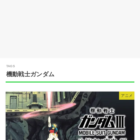
機動戦士ガンダム
アニメ