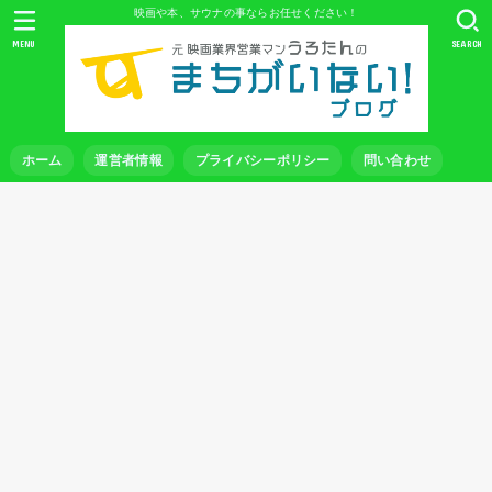
映画や本、サウナの事ならお任せください！
MENU
SEARCH
ホーム
運営者情報
プライバシーポリシー
問い合わせ