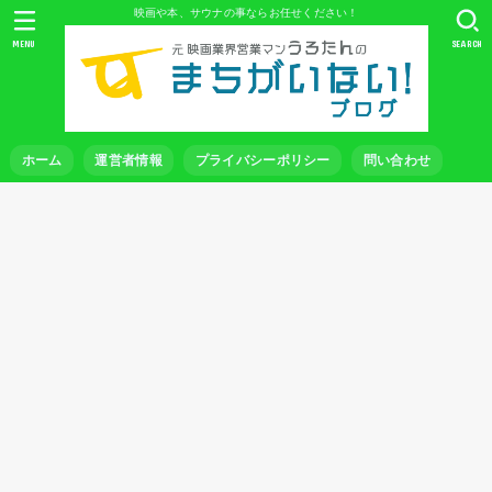
映画や本、サウナの事ならお任せください！
MENU
SEARCH
ホーム
運営者情報
プライバシーポリシー
問い合わせ