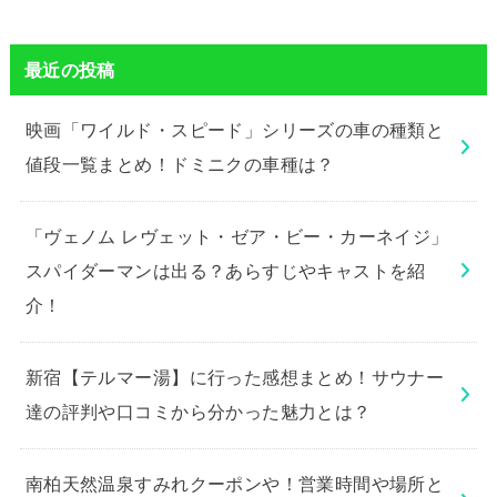
最近の投稿
映画「ワイルド・スピード」シリーズの車の種類と
値段一覧まとめ！ドミニクの車種は？
「ヴェノム レヴェット・ゼア・ビー・カーネイジ」
スパイダーマンは出る？あらすじやキャストを紹
介！
新宿【テルマー湯】に行った感想まとめ！サウナー
達の評判や口コミから分かった魅力とは？
南柏天然温泉すみれクーポンや！営業時間や場所と