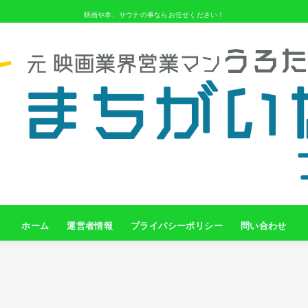
映画や本、サウナの事ならお任せください！
ホーム
運営者情報
プライバシーポリシー
問い合わせ