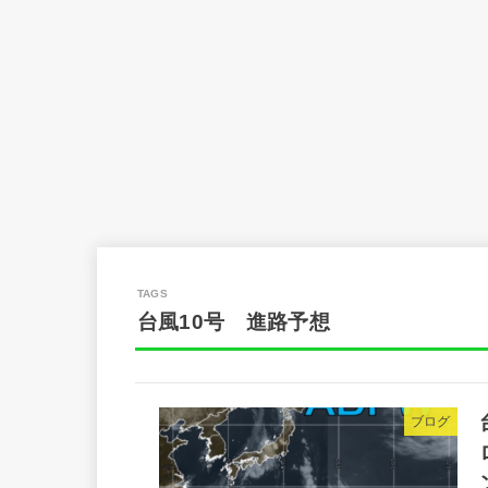
台風10号 進路予想
ブログ