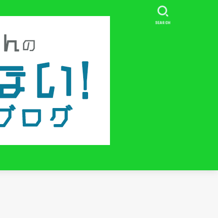
SEARCH