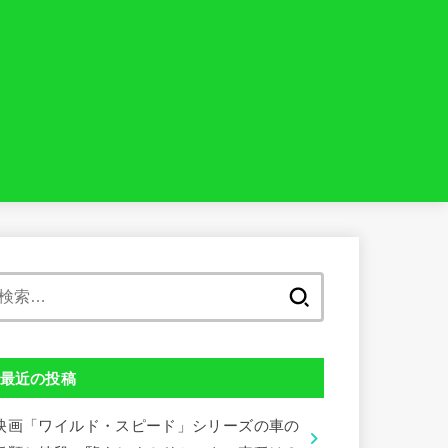
検
索:
最近の投稿
映画「ワイルド・スピード」シリーズの車の