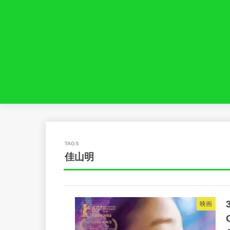
佳山明
映画