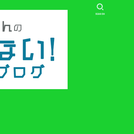
SEARCH