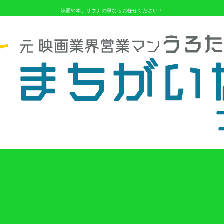
映画や本、サウナの事ならお任せください！