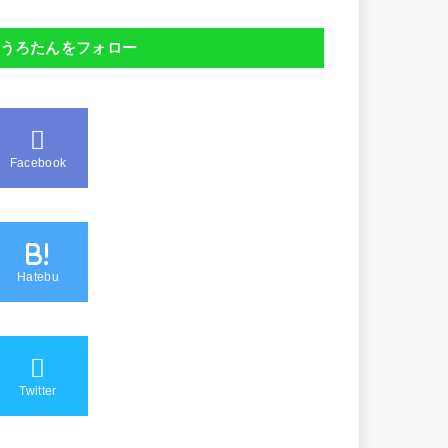
うろたんをフォロー
Facebook
B!
Hatebu
Twitter