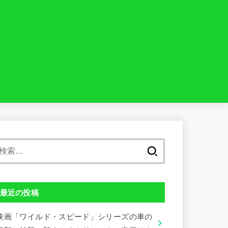
検
索:
最近の投稿
映画「ワイルド・スピード」シリーズの車の