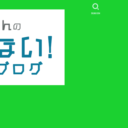
SEARCH