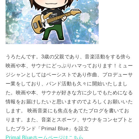
うろたんです。3歳の父親であり、音楽活動をする傍ら
映画や本、サウナにどっぷりハマっております！ミュー
ジシャンとしてはベーシストであり作曲、プロデューサ
ー業をしており、バンド活動も久々に開始いたしまし
た。映画や本、サウナが好きな方に少しでもためになる
情報をお届けしたいと思いますのでよろしくお願いいた
します。 映画音楽にも焦点をあてたブログを書いてお
ります。また、音楽とスポーツ、サウナをコンセプトと
したブランド「Primal Blue」を設立
Primal Blueホームページはこちら