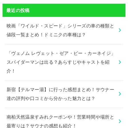
最近の投稿
映画「ワイルド・スピード」シリーズの車の種類と
値段一覧まとめ！ドミニクの車種は？
「ヴェノム レヴェット・ゼア・ビー・カーネイジ」
スパイダーマンは出る？あらすじやキャストを紹
介！
新宿【テルマー湯】に行った感想まとめ！サウナー
達の評判や口コミから分かった魅力とは？
南柏天然温泉すみれクーポンや！営業時間や場所と
最寄りは？サウナの感想も紹介！