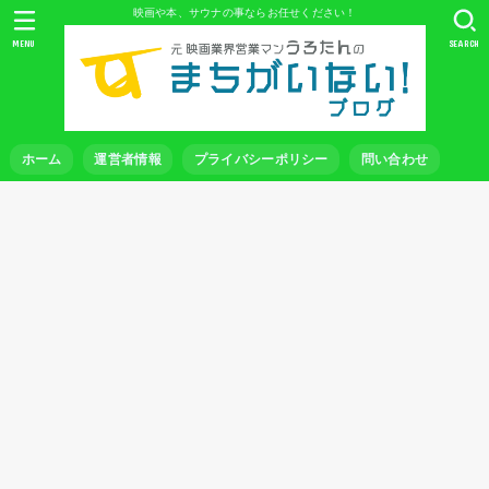
映画や本、サウナの事ならお任せください！
MENU
SEARCH
ホーム
運営者情報
プライバシーポリシー
問い合わせ