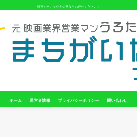
映画や本、サウナの事ならお任せください！
ホーム
運営者情報
プライバシーポリシー
問い合わせ