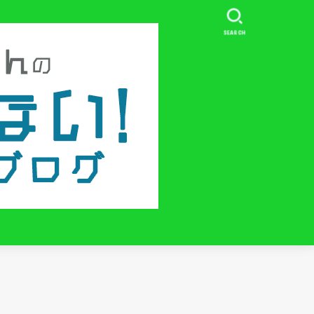
SEARCH