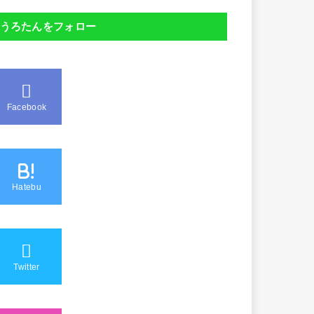
うろたんをフォロー
Facebook
B!
Hatebu
Twitter