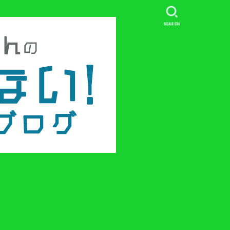
SEARCH