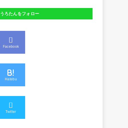
うろたんをフォロー
Facebook
B!
Hatebu
Twitter