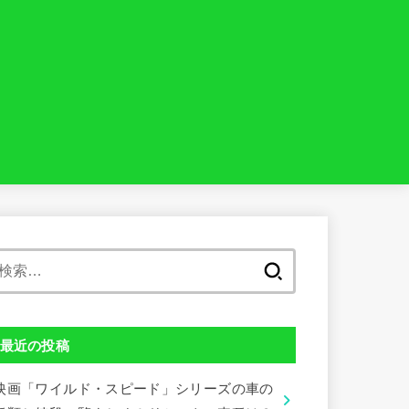
検
索:
最近の投稿
映画「ワイルド・スピード」シリーズの車の