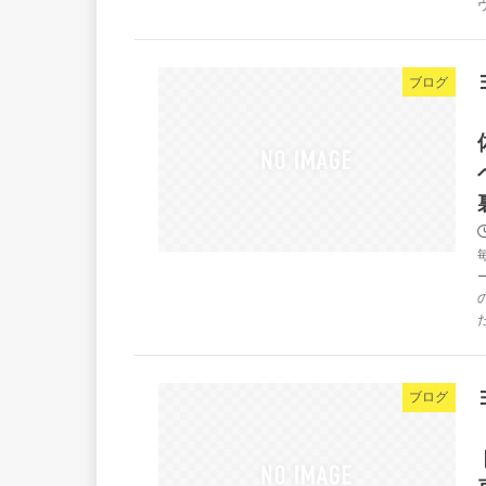
ブログ
ブログ