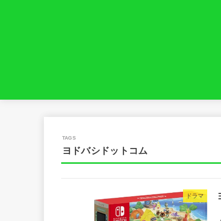
ヨドバシドットコム
ドラマ