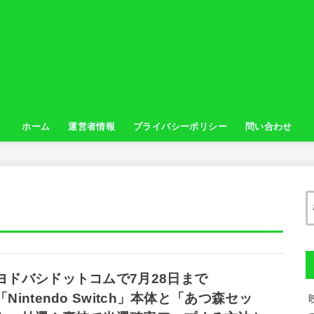
ホーム
運営者情報
プライバシーポリシー
問い合わせ
ヨドバシドットコムで7月28日まで
「Nintendo Switch」本体と「あつ森セッ