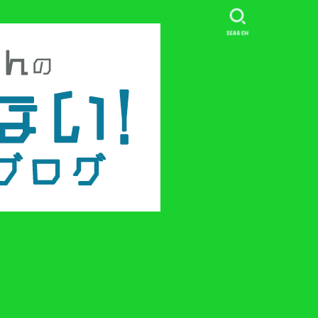
SEARCH