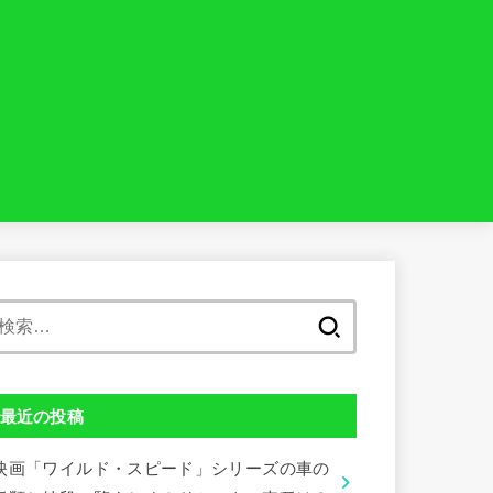
検
索:
最近の投稿
映画「ワイルド・スピード」シリーズの車の