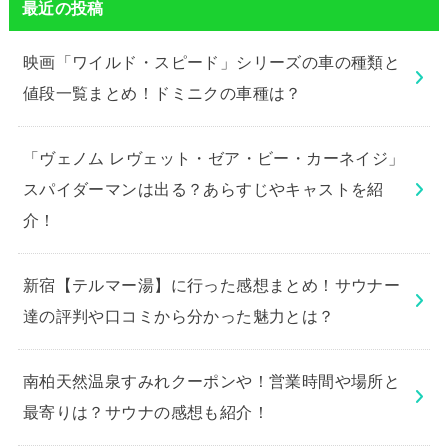
最近の投稿
映画「ワイルド・スピード」シリーズの車の種類と
値段一覧まとめ！ドミニクの車種は？
「ヴェノム レヴェット・ゼア・ビー・カーネイジ」
スパイダーマンは出る？あらすじやキャストを紹
介！
新宿【テルマー湯】に行った感想まとめ！サウナー
達の評判や口コミから分かった魅力とは？
南柏天然温泉すみれクーポンや！営業時間や場所と
最寄りは？サウナの感想も紹介！