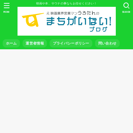
映画や本、サウナの事ならお任せください！
MENU
SEARCH
ホーム
運営者情報
プライバシーポリシー
問い合わせ