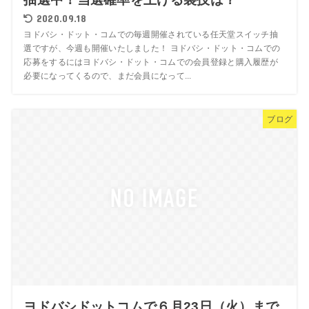
2020.09.18
ヨドバシ・ドット・コムでの毎週開催されている任天堂スイッチ抽
選ですが、今週も開催いたしました！ ヨドバシ・ドット・コムでの
応募をするにはヨドバシ・ドット・コムでの会員登録と購入履歴が
必要になってくるので、まだ会員になって...
ブログ
ヨドバシドットコムで６月23日（火）まで