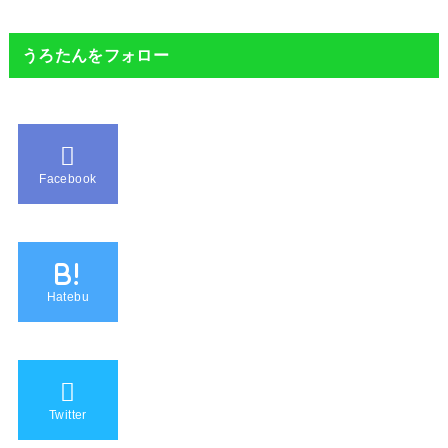
うろたんをフォロー
Facebook
B!
Hatebu
Twitter