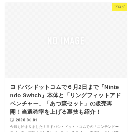
ブログ
ヨドバシドットコムで６月2日まで「Ninte
ndo Switch」本体と「リングフィットアド
ベンチャー」「あつ森セット」の販売再
開！当選確率を上げる裏技も紹介！
2020.06.01
今週も始まりました！ヨドバシ・ドット・コムでの「ニンテンドー