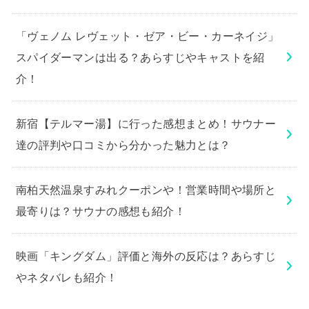
「ヴェノム レヴェット・ゼア・ビー・カーネイジ」
スパイダーマンは出る？あらすじやキャストを紹
介！
新宿【テルマー湯】に行った感想まとめ！サウナー
達の評判や口コミから分かった魅力とは？
南柏天然温泉すみれクーポンや！営業時間や場所と
最寄りは？サウナの感想も紹介！
映画「キングダム」評価と海外の反応は？あらすじ
やネタバレも紹介！