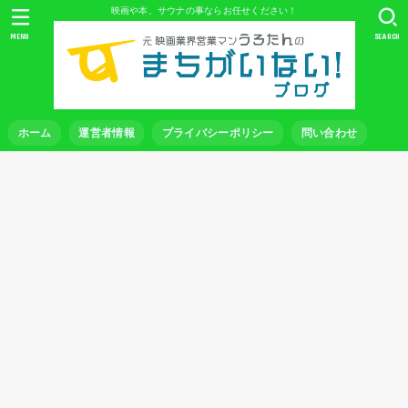
映画や本、サウナの事ならお任せください！
MENU
SEARCH
ホーム
運営者情報
プライバシーポリシー
問い合わせ