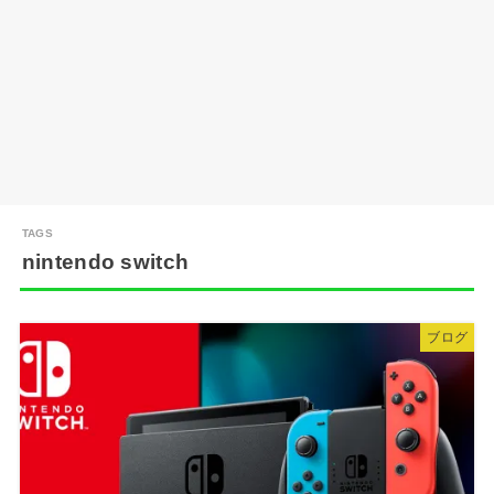
nintendo switch
ブログ