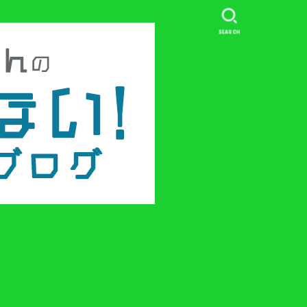
SEARCH