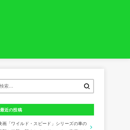
検
索:
最近の投稿
映画「ワイルド・スピード」シリーズの車の