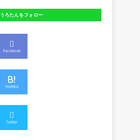
うろたんをフォロー
Facebook
B!
Hatebu
Twitter