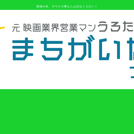
映画や本、サウナの事ならお任せください！