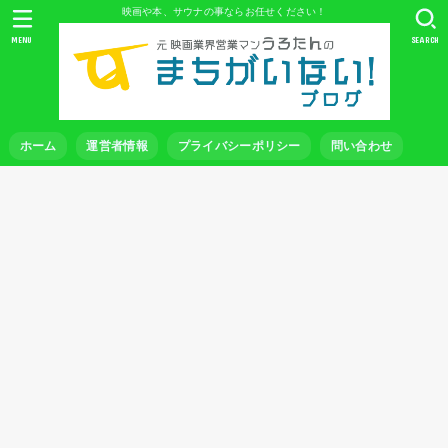
映画や本、サウナの事ならお任せください！
MENU
SEARCH
ホーム
運営者情報
プライバシーポリシー
問い合わせ