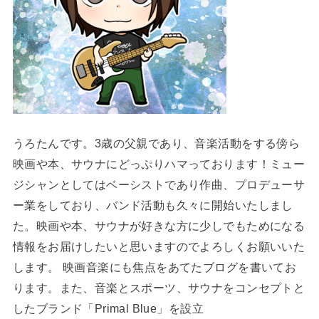
うろたんです。3歳の父親であり、音楽活動をする傍ら
映画や本、サウナにどっぷりハマっております！ミュー
ジシャンとしてはベーシストであり作曲、プロデューサ
ー業をしており、バンド活動も久々に開始いたしまし
た。映画や本、サウナが好きな方に少しでもためになる
情報をお届けしたいと思いますのでよろしくお願いいた
します。 映画音楽にも焦点をあてたブログを書いてお
ります。また、音楽とスポーツ、サウナをコンセプトと
したブランド「Primal Blue」を設立