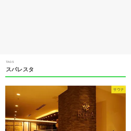
スパレスタ
サウナ