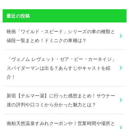
最近の投稿
映画「ワイルド・スピード」シリーズの車の種類と
値段一覧まとめ！ドミニクの車種は？
「ヴェノム レヴェット・ゼア・ビー・カーネイジ」
スパイダーマンは出る？あらすじやキャストを紹
介！
新宿【テルマー湯】に行った感想まとめ！サウナー
達の評判や口コミから分かった魅力とは？
南柏天然温泉すみれクーポンや！営業時間や場所と