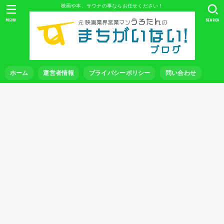
映画や本、サウナの事ならお任せください！
MENU
SEARCH
ホーム
運営者情報
プライバシーポリシー
問い合わせ