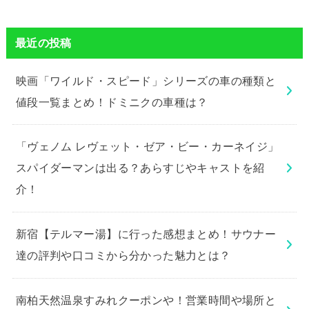
最近の投稿
映画「ワイルド・スピード」シリーズの車の種類と
値段一覧まとめ！ドミニクの車種は？
「ヴェノム レヴェット・ゼア・ビー・カーネイジ」
スパイダーマンは出る？あらすじやキャストを紹
介！
新宿【テルマー湯】に行った感想まとめ！サウナー
達の評判や口コミから分かった魅力とは？
南柏天然温泉すみれクーポンや！営業時間や場所と