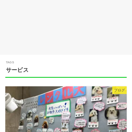
サービス
ブログ