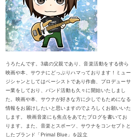
うろたんです。3歳の父親であり、音楽活動をする傍ら
映画や本、サウナにどっぷりハマっております！ミュー
ジシャンとしてはベーシストであり作曲、プロデューサ
ー業をしており、バンド活動も久々に開始いたしまし
た。映画や本、サウナが好きな方に少しでもためになる
情報をお届けしたいと思いますのでよろしくお願いいた
します。 映画音楽にも焦点をあてたブログを書いてお
ります。また、音楽とスポーツ、サウナをコンセプトと
したブランド「Primal Blue」を設立